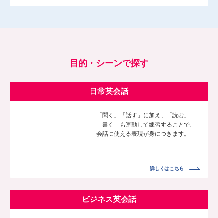
目的・シーンで探す
日常英会話
「聞く」「話す」に加え、「読む」
「書く」も連動して練習することで、
会話に使える表現が身につきます。
詳しくはこちら
ビジネス英会話