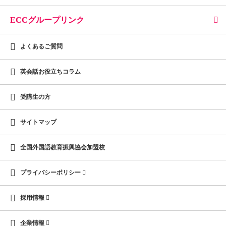
ECCグループリンク
よくあるご質問
英会話お役立ちコラム
受講生の方
サイトマップ
全国外国語教育振興協会加盟校
プライバシーポリシー
採用情報
企業情報