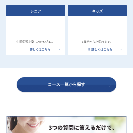
シニア
キッズ
生涯学習を楽しみたい方に。
1歳半から小学校まで。
詳しくはこちら
詳しくはこちら
コース一覧から探す