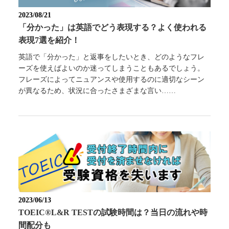
2023/08/21
「分かった」は英語でどう表現する？よく使われる
表現7選を紹介！
英語で「分かった」と返事をしたいとき、どのようなフレ
ーズを使えばよいのか迷ってしまうこともあるでしょう。
フレーズによってニュアンスや使用するのに適切なシーン
が異なるため、状況に合ったさまざまな言い……
2023/06/13
TOEIC®L&R TESTの試験時間は？当日の流れや時
間配分も