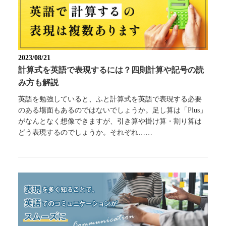
2023/08/21
計算式を英語で表現するには？四則計算や記号の読
み方も解説
英語を勉強していると、ふと計算式を英語で表現する必要
のある場面もあるのではないでしょうか。足し算は「Plus」
がなんとなく想像できますが、引き算や掛け算・割り算は
どう表現するのでしょうか。それぞれ……