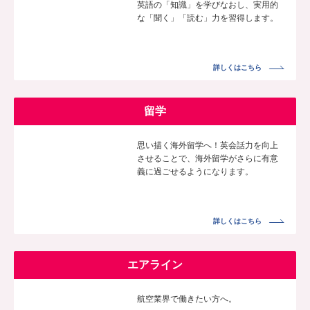
英語の「知識」を学びなおし、実用的
な「聞く」「読む」力を習得します。
詳しくはこちら
留学
思い描く海外留学へ！英会話力を向上
させることで、海外留学がさらに有意
義に過ごせるようになります。
詳しくはこちら
エアライン
航空業界で働きたい方へ。