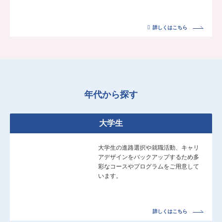
詳しくはこちら
年代から探す
大学生
大学生の進路選択や就職活動、キャリ
アデザインをバックアップするため多
彩なコースやプログラムをご用意して
います。
詳しくはこちら