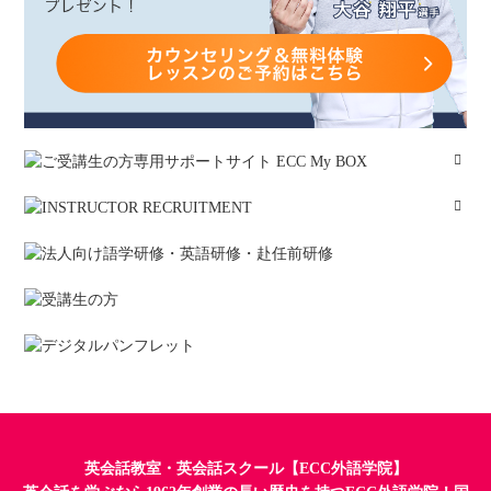
英会話教室・英会話スクール【ECC外語学院】