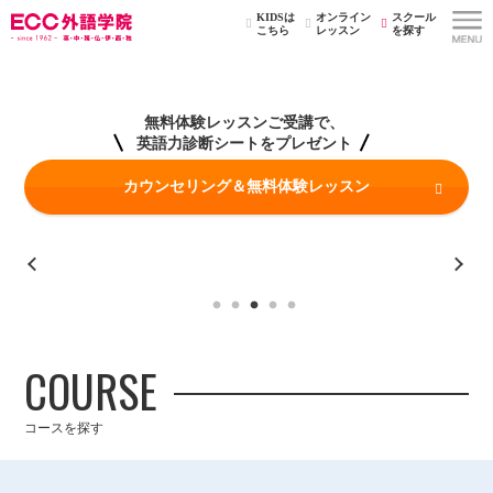
KIDSは
オンライン
スクール
こちら
レッスン
を探す
無料体験レッスンご受講で、
英語力診断シートをプレゼント
カウンセリング＆無料体験レッスン
COURSE
コースを探す