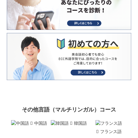
その他言語（マルチリンガル）コース
中国語
韓国語
フランス語