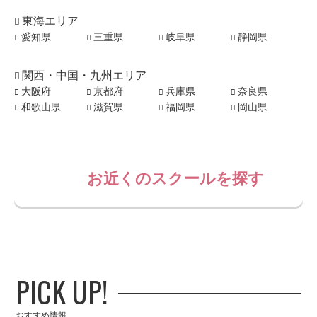
東海エリア
愛知県
三重県
岐阜県
静岡県
関西・中国・九州エリア
大阪府
京都府
兵庫県
奈良県
和歌山県
滋賀県
福岡県
岡山県
お近くのスクールを探す
PICK UP!
おすすめ情報