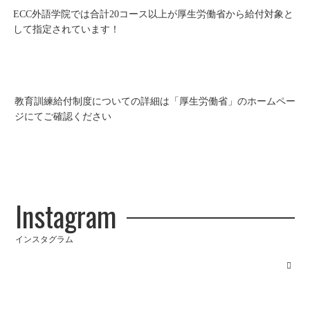
ECC外語学院では合計20コース以上が厚生労働省から給付対象と
して指定されています！
教育訓練給付制度についての詳細は「厚生労働省」の
ホームペー
ジにてご確認ください
Instagram
インスタグラム