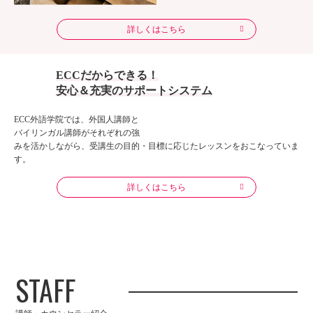
詳しくはこちら
ECCだからできる！
安心＆充実のサポートシステム
ECC外語学院では、外国人講師と
バイリンガル講師がそれぞれの強
みを活かしながら、受講生の目的・目標に応じたレッスンをおこなっていま
す。
詳しくはこちら
STAFF
講師・カウンセラー紹介