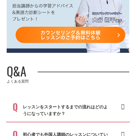
Q&A
よくある質問
レッスンをスタートするまでの流れはどのよ
うになっていますか？
初心者でも外国人講師のレッスンについてい