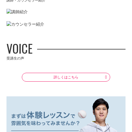
VOICE
受講生の声
詳しくはこちら