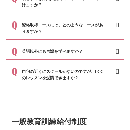
けますか？
資格取得コースには、どのようなコースがあ
りますか？
英語以外にも言語を学べますか？
自宅の近くにスクールがないのですが、ECC
のレッスンを受講できますか？
一般教育訓練給付制度