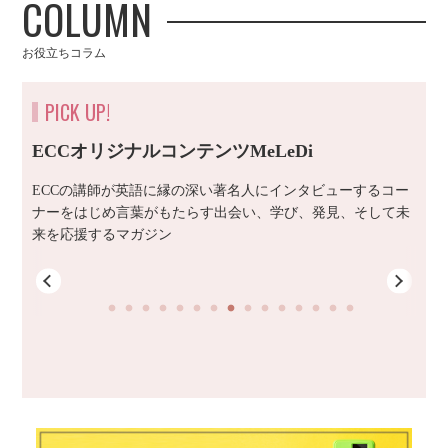
COLUMN
お役立ちコラム
PICK UP!
ECCオリジナルコンテンツMeLeDi
ECCの講師が英語に縁の深い著名人にインタビューするコー
ナーをはじめ言葉がもたらす出会い、学び、発見、そして未
来を応援するマガジン