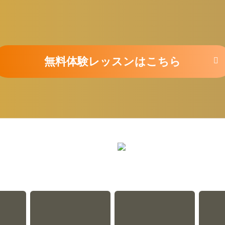
無料体験レッスンはこちら