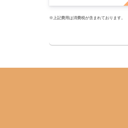
※上記費用は消費税が含まれております。