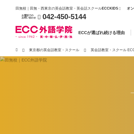
田無校｜田無・西東京の英会話教室・英会話スクール
ECCKIDS
オン
042-450-5144
お電話での
お問い合わせ
ECCが選ばれ続ける理由
東京都の英会話教室・スクール
英会話教室・スクール EC