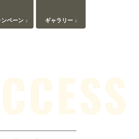
ャンペーン
ギャラリー