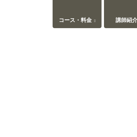
コース・料金
講師紹