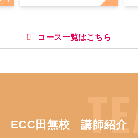
コース一覧はこちら
ECC田無校
講師紹介