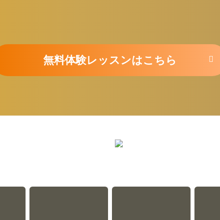
無料体験レッスンはこちら