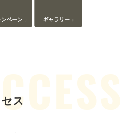
ャンペーン
ギャラリー
クセス