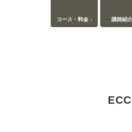
コース・料金
講師紹
EC