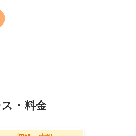
ース・料金