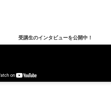
受講生のインタビューを公開中！