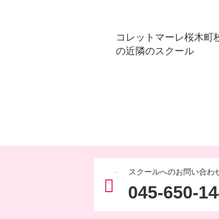
コレットマーレ桜木町
の近隣のスクール
スクールへのお問い合わ
045-650-1