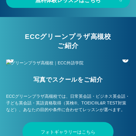
無料体験レッスンはこちら
ECCグリーンプラザ高槻校
ご紹介
写真でスクールをご紹介
ECCグリーンプラザ高槻校では、日常英会話・ビジネス英会話・
子ども英会話・英語資格取得（英検®、TOEIC®L&R TEST対策
など）、あなたの目的や条件に合わせてレッスンが選べます。
フォトギャラリーはこちら