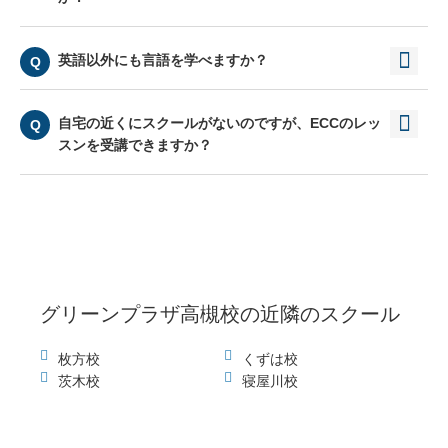
英語以外にも言語を学べますか？
自宅の近くにスクールがないのですが、ECCのレッ
スンを受講できますか？
グリーンプラザ高槻校
の近隣のスクール
枚方校
くずは校
茨木校
寝屋川校