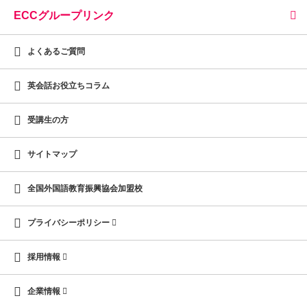
ECCグループリンク
よくあるご質問
英会話お役立ちコラム
受講生の方
サイトマップ
全国外国語教育振興協会加盟校
プライバシーポリシー
採用情報
企業情報