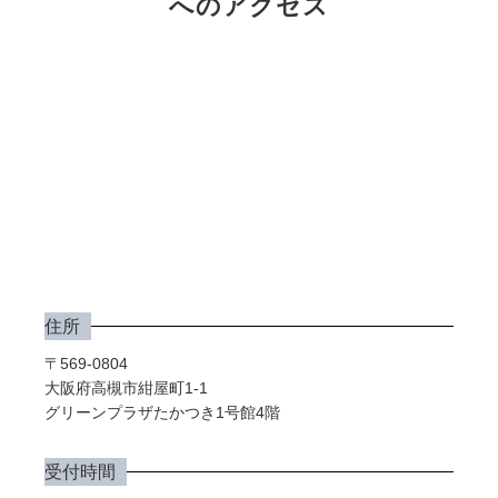
へのアクセス
住所
〒569-0804
大阪府高槻市紺屋町1-1
グリーンプラザたかつき1号館4階
受付時間