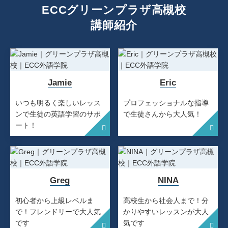
ECCグリーンプラザ高槻校
講師紹介
Jamie
Eric
いつも明るく楽しいレッス
プロフェッショナルな指導
ンで生徒の英語学習のサポ
で生徒さんから大人気！
ート！
Greg
NINA
初心者から上級レベルま
高校生から社会人まで！分
で！フレンドリーで大人気
かりやすいレッスンが大人
です
気です