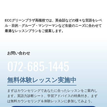
ECCグリーンプラザ高槻校では、
英会話などの様々な言語をレベ
ル・目的・グループ・マンツーマンなど生徒のニーズに合わせて
最適なレッスンプランをご提案します。
お問い合わせ
072-685-1445
無料体験レッスン実施中
まずはカウンセリングであなたに合ったレッスンをご案内し
ます。
英語力診断シート、学習アドバイスの特典付き。
まず
は無料カウンセリング＆体験レッスンに参加してみよう。