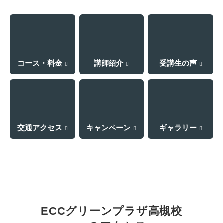
コース・料金
講師紹介
受講生の声
交通アクセス
キャンペーン
ギャラリー
ECCグリーンプラザ高槻校