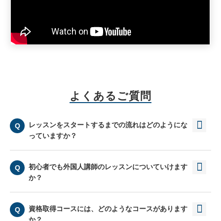
よくあるご質問
レッスンをスタートするまでの流れはどのようにな
っていますか？
初心者でも外国人講師のレッスンについていけます
か？
資格取得コースには、どのようなコースがあります
か？