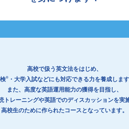
高校で扱う英文法をはじめ、
®
検
・大学入試などにも対応できる力を養成しま
また、高度な英語運用能力の獲得を目指し、
読トレーニングや英語でのディスカッションを実
高校生のために作られたコースとなっています。