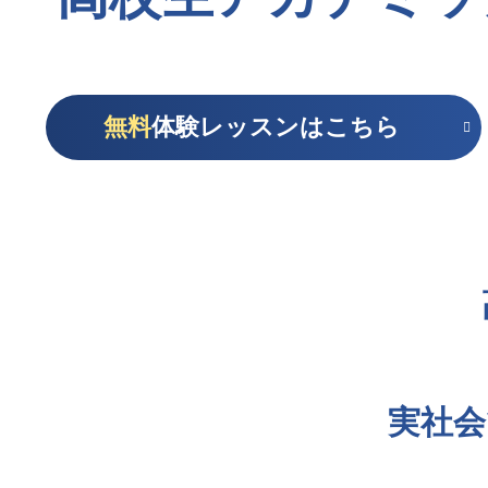
無料
体験レッスンはこちら
実社会