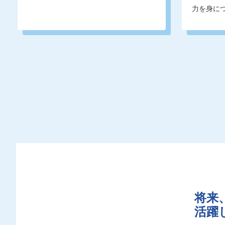
力を身に
将来
活躍