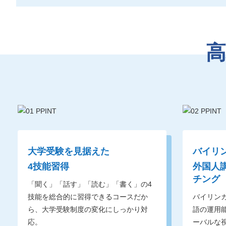
大学受験を見据えた
バイリ
4技能習得
外国人
チング
「聞く」「話す」「読む」「書く」の4
技能を総合的に習得できるコースだか
バイリン
ら、大学受験制度の変化にしっかり対
語の運用
応。
ーバルな