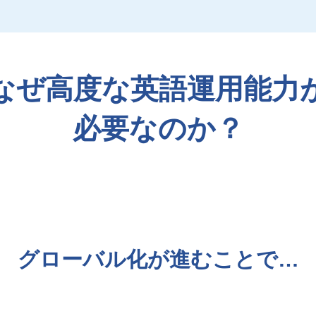
なぜ高度な英語運用能力
必要なのか？
グローバル化が進むことで…