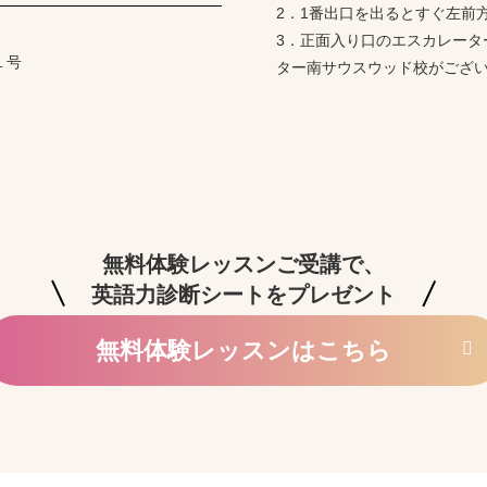
2．1番出口を出るとすぐ左前
3．正面入り口のエスカレータ
１号
ター南サウスウッド校がござ
無料体験レッスンはこちら