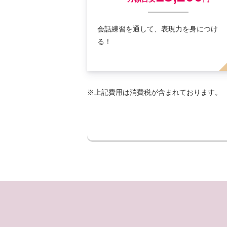
会話練習を通して、表現力を身につけ
る！
※上記費用は消費税が含まれております。