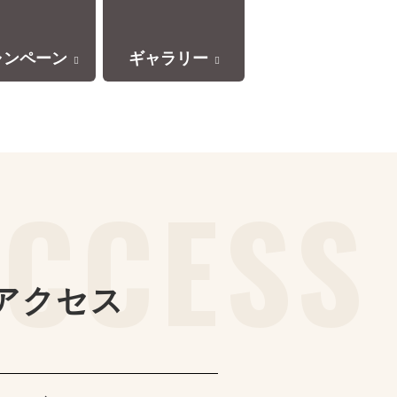
ャンペーン
ギャラリー
アクセス