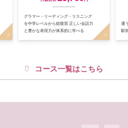
グラマー・リーディング・リスニング
を中学レベルから総復習 正しい会話力
通
と豊かな表現力が体系的に学べる
駅
コース一覧はこちら