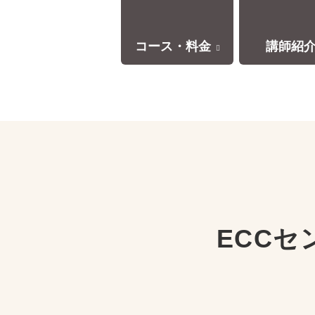
コース・料金
講師紹
ECC