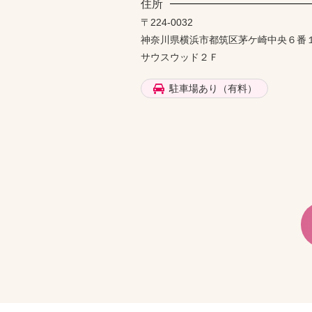
住所
〒224-0032
神奈川県横浜市都筑区茅ケ崎中央６番
サウスウッド２Ｆ
駐車場あり（有料）