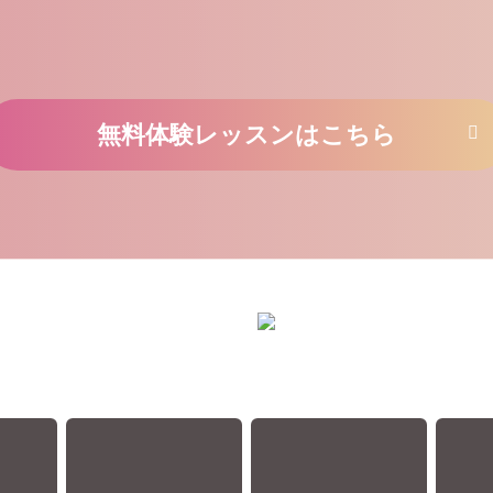
無料体験レッスンはこちら