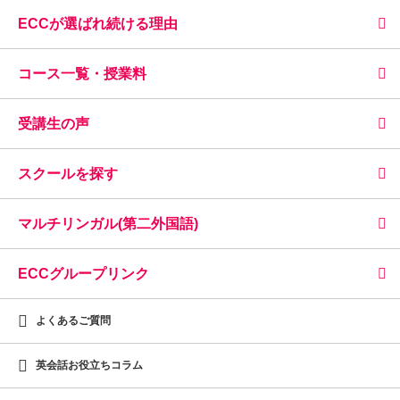
ECCが選ばれ続ける理由
コース一覧・授業料
受講生の声
スクールを探す
マルチリンガル(第二外国語)
ECCグループリンク
よくあるご質問
英会話お役立ちコラム