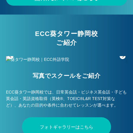
ECC葵タワー静岡校
ご紹介
写真でスクールをご紹介
ECC葵タワー静岡校では、日常英会話・ビジネス英会話・子ども
英会話・英語資格取得（英検®、TOEIC®L&R TEST対策な
ど）、あなたの目的や条件に合わせてレッスンが選べます。
フォトギャラリーはこちら