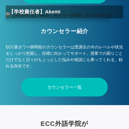
【学校責任者】Akemi
カウンセラー紹介
ECC葵タワー静岡校のカウンセラーは受講生の今のレベルや状況
をしっかり把握し、目標に向かってサポート。授業での困りごと
だけでなく日々のちょっとした悩みや相談にも乗ってくれる、頼
れる存在です。
カウンセラー一覧
ECC外語学院が