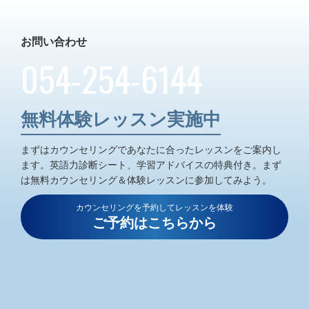
お問い合わせ
054-254-6144
無料体験レッスン実施中
まずはカウンセリングであなたに合ったレッスンをご案内し
ます。
英語力診断シート、学習アドバイスの特典付き。
まず
は無料カウンセリング＆体験レッスンに参加してみよう。
カウンセリングを予約してレッスンを体験
ご予約はこちらから