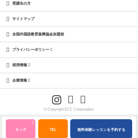
受講生の方
サイトマップ
全国外国語教育振興協会加盟校
プライバシーポリシー
採用情報
企業情報
© Copyright ECC Corporation.
キッズ
TEL
無料体験レッスンを予約する