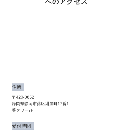
へのアクセス
住所
〒420-0852
静岡県静岡市葵区紺屋町17番1
葵タワー7F
受付時間