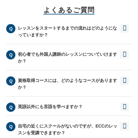
よくあるご質問
レッスンをスタートするまでの流れはどのようにな
っていますか？
初心者でも外国人講師のレッスンについていけます
か？
資格取得コースには、どのようなコースがあります
か？
英語以外にも言語を学べますか？
自宅の近くにスクールがないのですが、ECCのレッ
スンを受講できますか？