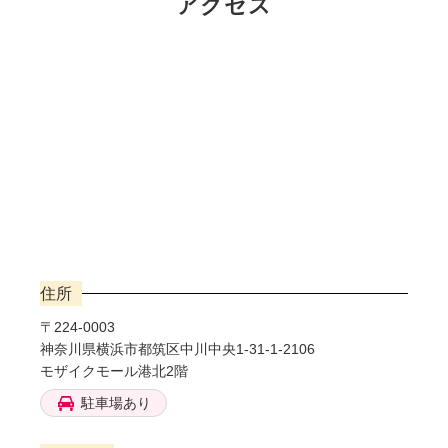
アクセス
住所
〒224-0003
神奈川県横浜市都筑区中川中央1-31-1-2106
モザイクモール港北2階
駐車場あり