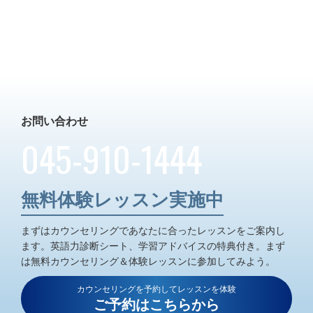
お問い合わせ
045-910-1444
無料体験レッスン実施中
まずはカウンセリングであなたに合ったレッスンをご案内し
ます。
英語力診断シート、学習アドバイスの特典付き。
まず
は無料カウンセリング＆体験レッスンに参加してみよう。
カウンセリングを予約してレッスンを体験
ご予約はこちらから