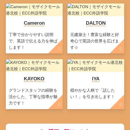
Cameron
DALTON
丁寧で分かりやすい説明
元建築士！豊富な経験と好
で、英語で伝える力を伸ば
奇心で英語の世界を広げま
します！
す☆
KAYOKO
IYA
グランドスタッフの経験を
穏やかな人柄で「話した
活かした、丁寧な指導が魅
い！」を引き出します！
力です！