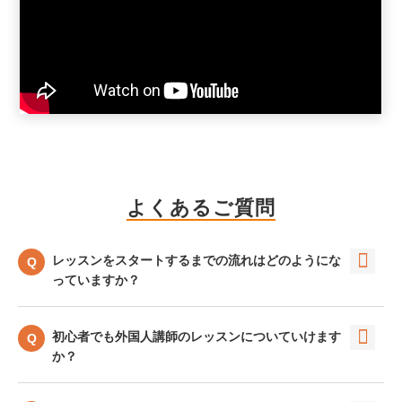
よくあるご質問
レッスンをスタートするまでの流れはどのようにな
っていますか？
初心者でも外国人講師のレッスンについていけます
か？