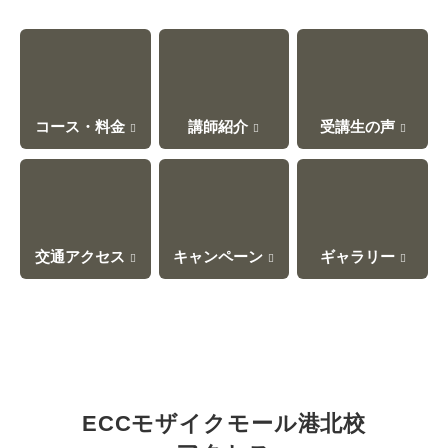
コース・料金
講師紹介
受講生の声
交通アクセス
キャンペーン
ギャラリー
ECCモザイクモール港北校