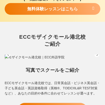
無料体験レッスンはこちら
ECCモザイクモール港北校
ご紹介
写真でスクールをご紹介
ECCモザイクモール港北校では、日常英会話・ビジネス英会話・
子ども英会話・英語資格取得（英検®、TOEIC®L&R TEST対策
など）、あなたの目的や条件に合わせてレッスンが選べます。