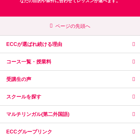
なたの目的や条件に合わせてレッスンが選べます。
ページの先頭へ
ECCが選ばれ続ける理由
コース一覧・授業料
受講生の声
スクールを探す
マルチリンガル(第二外国語)
ECCグループリンク