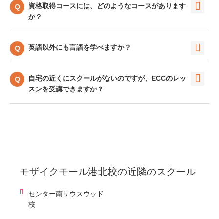
資格取得コースには、どのようなコースがあります
か？
英語以外にも言語を学べますか？
自宅の近くにスクールがないのですが、ECCのレッ
スンを受講できますか？
モザイクモール港北校
の近隣のスクール
センター南サウスウッド
校