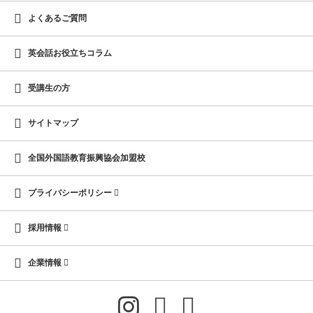
よくあるご質問
英会話お役立ちコラム
受講生の方
サイトマップ
全国外国語教育振興協会加盟校
プライバシーポリシー
採用情報
企業情報