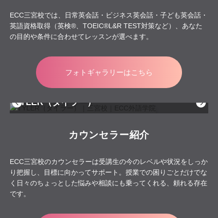
ECC三宮校では、日常英会話・ビジネス英会話・子ども英会話・
英語資格取得（英検®、TOEIC®L&R TEST対策など）、あなた
の目的や条件に合わせてレッスンが選べます。
フォトギャラリーはこちら
Nico（ニコ）
カウンセラー紹介
ECC三宮校のカウンセラーは受講生の今のレベルや状況をしっか
り把握し、目標に向かってサポート。授業での困りごとだけでな
く日々のちょっとした悩みや相談にも乗ってくれる、頼れる存在
です。