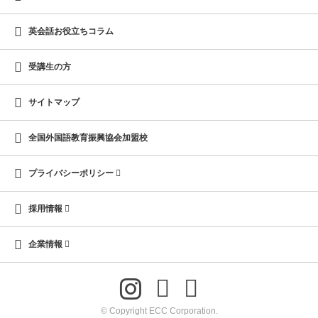
英会話お役立ちコラム
受講生の方
サイトマップ
全国外国語教育振興協会加盟校
プライバシーポリシー
採用情報
企業情報
© Copyright ECC Corporation.