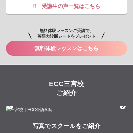
受講生の声一覧はこちら
無料体験レッスンはこちら
ECC三宮校
ご紹介
写真でスクールをご紹介