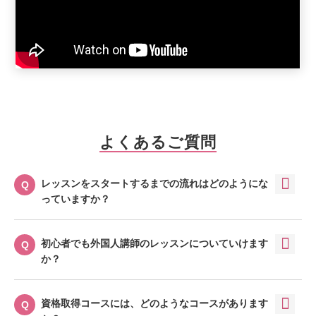
よくあるご質問
レッスンをスタートするまでの流れはどのようにな
っていますか？
初心者でも外国人講師のレッスンについていけます
か？
資格取得コースには、どのようなコースがあります