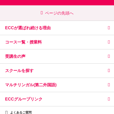
ページの先頭へ
ECCが選ばれ続ける理由
コース一覧・授業料
受講生の声
スクールを探す
マルチリンガル(第二外国語)
ECCグループリンク
よくあるご質問