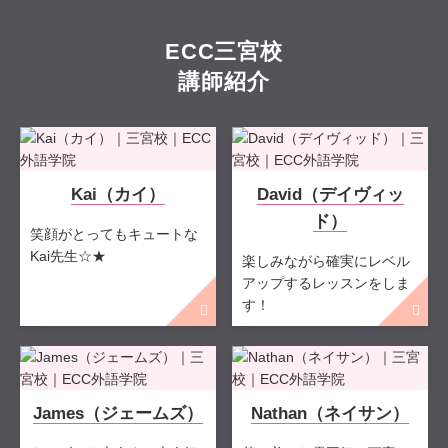
ECC三宮校
講師紹介
Kai（カイ）
David（デイヴィッ
ド）
笑顔がとってもキュートな
Kai先生☆★
楽しみながら確実にレベル
アップするレッスンをしま
す！
James（ジェームズ）
Nathan（ネイサン）