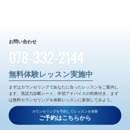
お問い合わせ
078-332-2144
無料体験レッスン実施中
まずはカウンセリングであなたに合ったレッスンをご案内し
ます。
英語力診断シート、学習アドバイスの特典付き。
まず
は無料カウンセリング＆体験レッスンに参加してみよう。
カウンセリングを予約してレッスンを体験
ご予約はこちらから