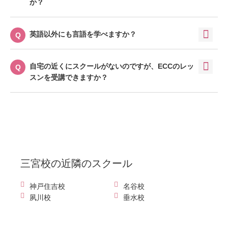
か？
英語以外にも言語を学べますか？
自宅の近くにスクールがないのですが、ECCのレッ
スンを受講できますか？
三宮校
の近隣のスクール
神戸住吉校
名谷校
夙川校
垂水校