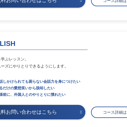
無料お問い合わせはこちら
コース詳細
LISH
ら学ぶレッスン。
ムーズにやりとりできるようにします。
話しかけられても困らない会話力を身につけたい
るだけの愛想笑いから脱却したい
張前に、外国人とのやりとりに慣れたい
無料お問い合わせはこちら
コース詳細