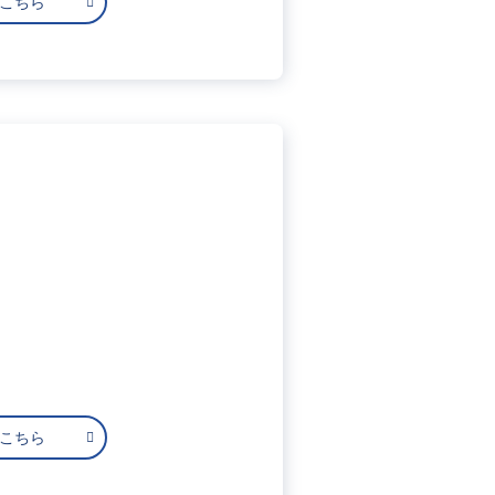
はこちら
はこちら