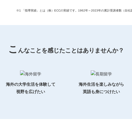
※1 「指導実績」とは（株）ECCの実績です。1962年～2023年の累計受講者数（自社調
こ
んなことを感じたことはありませんか？
海外の大学生活を体験して
海外生活を楽しみながら
視野を広げたい
英語も身につけたい