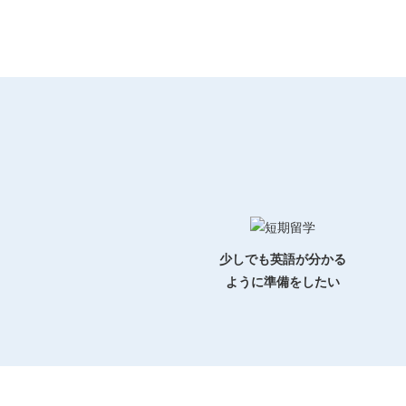
少しでも英語が分かる
ように準備をしたい