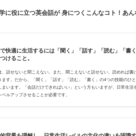
学に役に立つ英会話が
身につくこんなコト！あん
で快適に生活するには「聞く」「話す」「読む」「書く
つけること。
は、話せないと聞こえない。また、聞こえないと話せない。読めれば書
きます。だから、「聞く」「話す」「読む」「書く」の4つの技能のひ
しまいます。「会話だけできればいい」という方もいますが、日常生活
レベルアップさせることが必要です。
的背景を理解し、日常生活レベルの文化の違いを認識