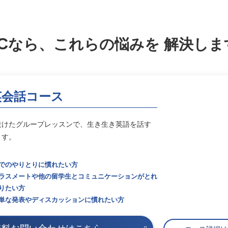
C
なら、これらの悩みを
解決しま
英会話コース
設けたグループレッスンで、生き生き英語を話す
ます。
でのやりとりに慣れたい方
ラスメートや他の留学生とコミュニケーションがとれ
りたい方
単な発表やディスカッションに慣れたい方