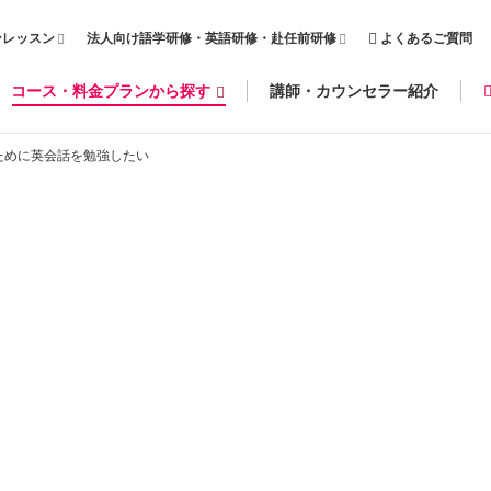
ンレッスン
法人向け語学研修・英語研修・赴任前研修
よくあるご質問
コース・料金プランから探す
講師・カウンセラー紹介
ために英会話を勉強したい