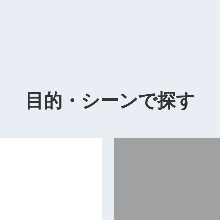
目的・シーンで探す