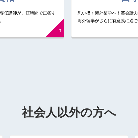
専任講師が、短時間で正答す
思い描く海外留学へ！英会話力
。
海外留学がさらに有意義に過ご
社会人以外の方へ