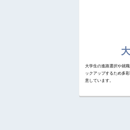
大学生の進路選択や就職
ックアップするため多彩
意しています。