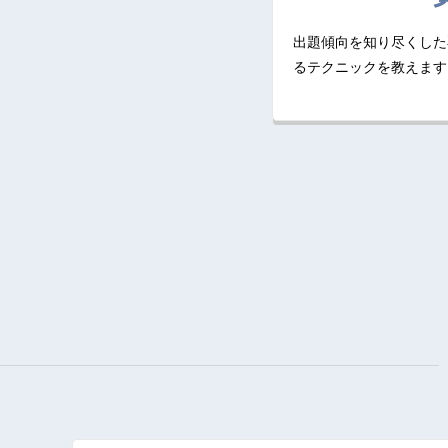
出題傾向を知り尽くした
るテクニックを教えます