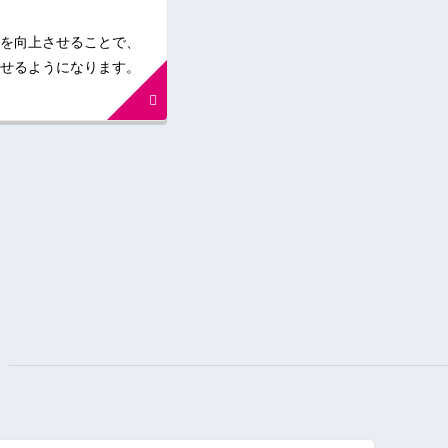
を向上させることで、
せるようになります。