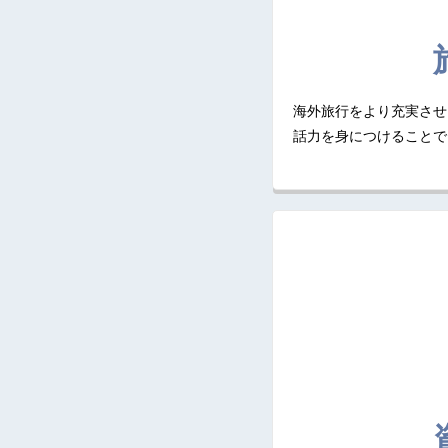
海外旅行をより充実させ
話力を身につけることで