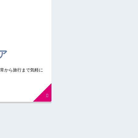
ア
常から旅行まで気軽に