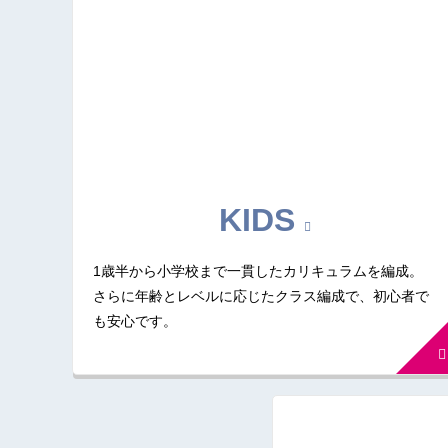
KIDS
1歳半から小学校まで一貫したカリキュラムを編成。
さらに年齢とレベルに応じたクラス編成で、初心者で
も安心です。