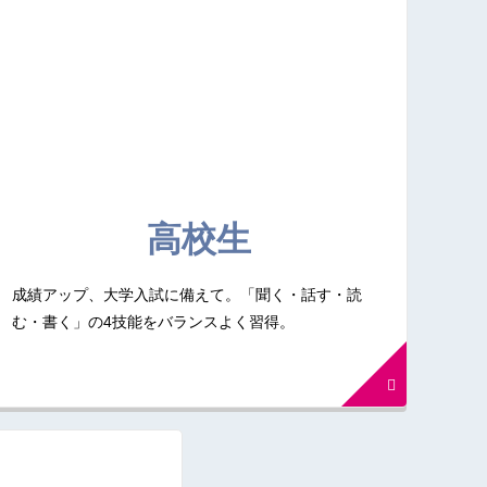
高校生
成績アップ、大学入試に備えて。「聞く・話す・読
む・書く」の4技能をバランスよく習得。