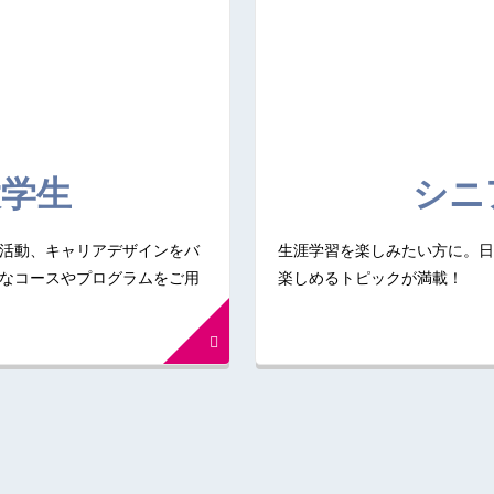
大学生
シニ
活動、キャリアデザインをバ
生涯学習を楽しみたい方に。日
なコースやプログラムをご用
楽しめるトピックが満載！