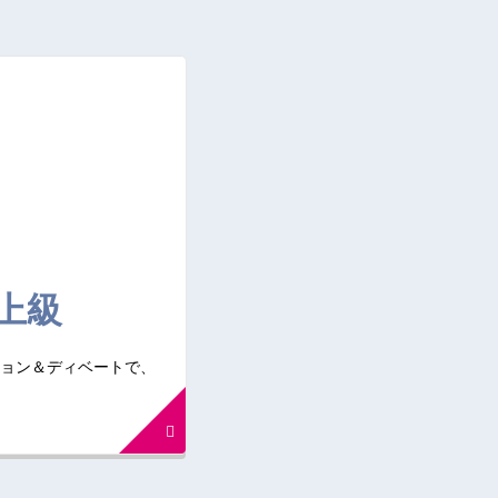
上級
ョン＆ディベートで、