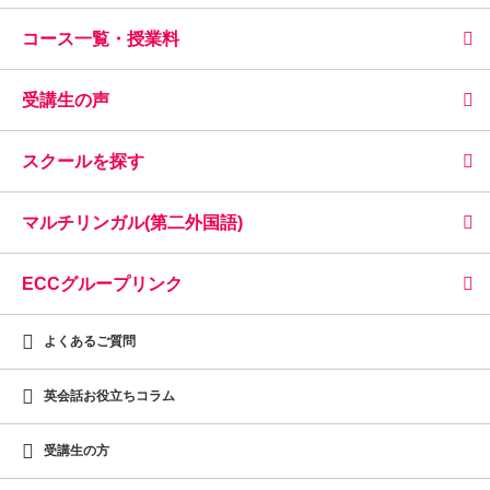
コース一覧・授業料
受講生の声
スクールを探す
マルチリンガル(第二外国語)
ECCグループリンク
よくあるご質問
英会話お役立ちコラム
受講生の方