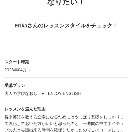
なりたい！
Erikaさんのレッスンスタイルをチェック！
スタート時期
2023年04月～
受講プラン
大人の学びなおし + ENJOY ENGLISH
レッスンを選んだ理由
将来英語を教える立場になるためにはやっぱり基礎をしっかりし
て強化しておいた方がいいと思ったのと、一週間の中でネイティ
ブの人と会話出来る時間を確保したかったのでこのコースにしま