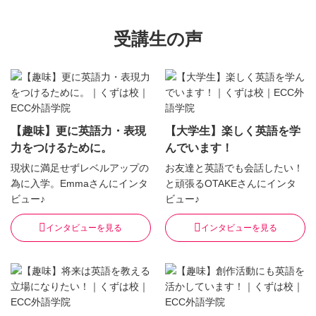
受講生の声
【趣味】更に英語力・表現
【大学生】楽しく英語を学
力をつけるために。
んでいます！
現状に満足せずレベルアップの
お友達と英語でも会話したい！
為に入学。Emmaさんにインタ
と頑張るOTAKEさんにインタ
ビュー♪
ビュー♪
インタビューを見る
インタビューを見る