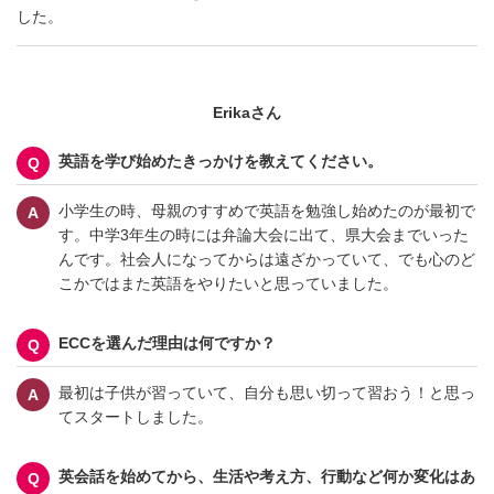
した。
Erikaさん
英語を学び始めたきっかけを教えてください。
小学生の時、母親のすすめで英語を勉強し始めたのが最初で
す。中学3年生の時には弁論大会に出て、県大会までいった
んです。社会人になってからは遠ざかっていて、でも心のど
こかではまた英語をやりたいと思っていました。
ECCを選んだ理由は何ですか？
最初は子供が習っていて、自分も思い切って習おう！と思っ
てスタートしました。
英会話を始めてから、生活や考え方、行動など何か変化はあ