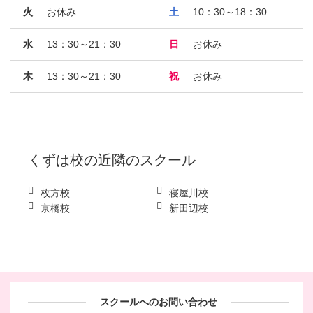
火
お休み
土
10：30～18：30
水
13：30～21：30
日
お休み
木
13：30～21：30
祝
お休み
くずは校
の近隣のスクール
枚方校
寝屋川校
京橋校
新田辺校
スクールへのお問い合わせ