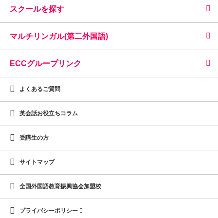
スクールを探す
マルチリンガル(第二外国語)
ECCグループリンク
よくあるご質問
英会話お役立ちコラム
受講生の方
サイトマップ
全国外国語教育振興協会加盟校
プライバシーポリシー