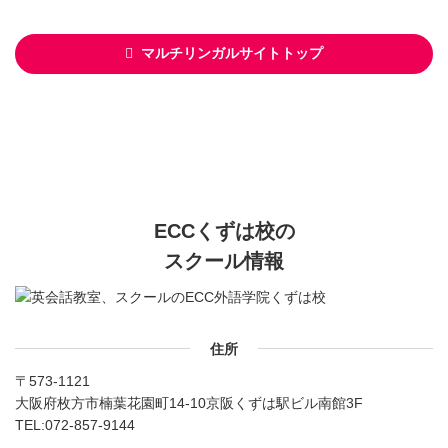
マルチリンガルサイトトップ
ECCくずは校の
スクール情報
住所
〒573-1121
大阪府枚方市楠葉花園町14-10京阪くずは駅ビル南館3F
TEL:
072-857-9144