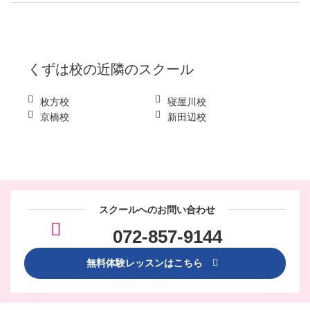
くずは校
の近隣のスクール
枚方校
寝屋川校
京橋校
新田辺校
スクールへのお問い合わせ
072-857-9144
無料体験レッスンはこちら