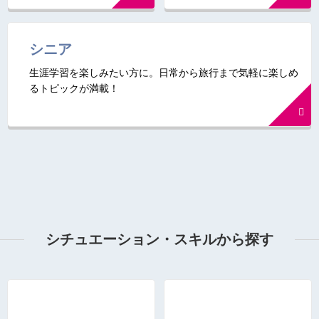
シニア
生涯学習を楽しみたい方に。日常から旅行まで気軽に楽しめ
るトピックが満載！
シチュエーション・スキルから探す