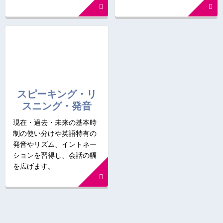
スピーキング・リ
スニング・発音
現在・過去・未来の基本時
制の使い分けや英語特有の
発音やリズム、イントネー
ションを習得し、会話の幅
を広げます。