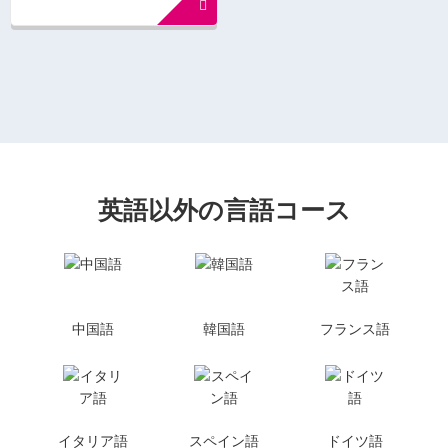
英語以外の言語コース
中国語
韓国語
フランス語
イタリア語
スペイン語
ドイツ語