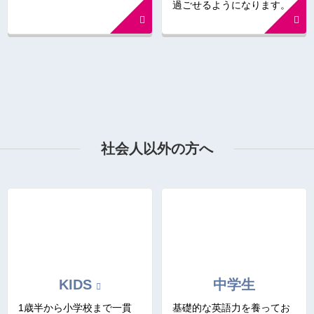
過ごせるようになります。
社会人以外の方へ
KIDS
中学生
1歳半から小学校まで一貫
基礎的な英語力を養ってお