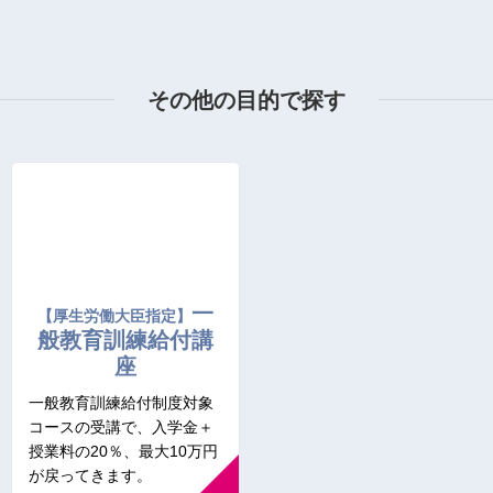
その他の目的で探す
一
【厚生労働大臣指定】
般教育訓練給付講
座
一般教育訓練給付制度対象
コースの受講で、入学金＋
授業料の20％、最大10万円
が戻ってきます。