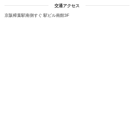
交通アクセス
京阪樟葉駅南側すぐ 駅ビル南館3F