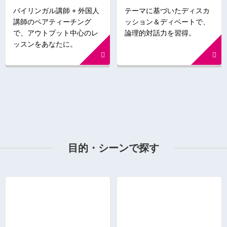
バイリンガル講師 + 外国人
テーマに基づいたディスカ
講師のペアティーチング
ッション＆ディベートで、
で、アウトプット中心のレ
論理的対話力を習得。
ッスンをあなたに。
目的・シーンで探す