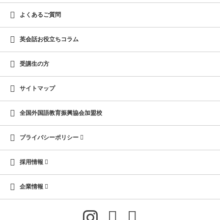
よくあるご質問
英会話お役立ちコラム
受講生の方
サイトマップ
全国外国語教育振興協会加盟校
プライバシーポリシー
採用情報
企業情報