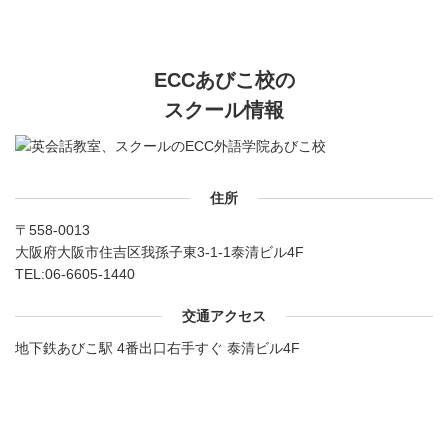
ECCあびこ校の
スクール情報
住所
〒558-0013
大阪府大阪市住吉区我孫子東3-1-1泰清ビル4F
TEL:
06-6605-1440
交通アクセス
地下鉄あびこ駅 4番出口右手すぐ 泰清ビル4F