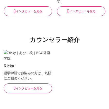
す！
インタビューを見る
インタビューを見る
カウンセラー紹介
Ricky
語学学習でお悩みの方は、気軽
にご相談ください。
インタビューを見る