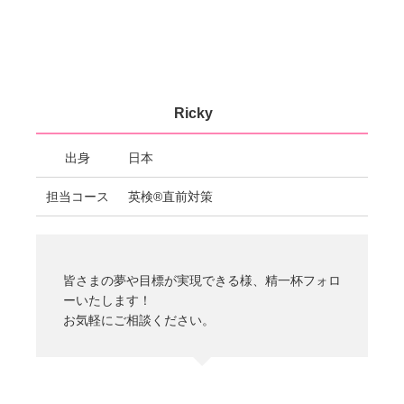
Ricky
出身
日本
担当コース
英検®直前対策
皆さまの夢や目標が実現できる様、精一杯フォロ
ーいたします！
お気軽にご相談ください。