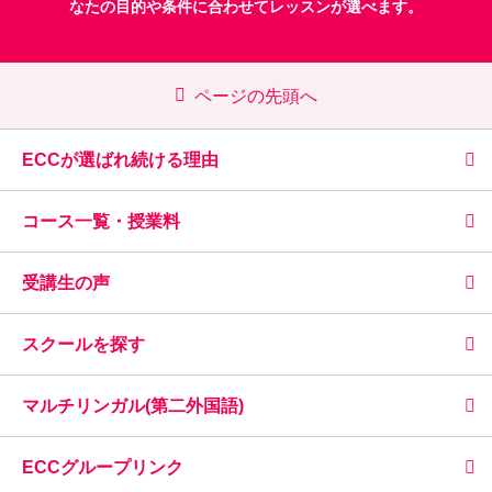
なたの目的や条件に合わせてレッスンが選べます。
ページの先頭へ
ECCが選ばれ続ける理由
コース一覧・授業料
受講生の声
スクールを探す
マルチリンガル(第二外国語)
ECCグループリンク