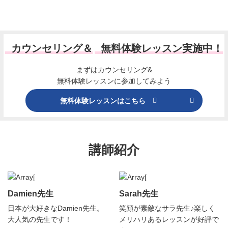
カウンセリング＆
無料体験レッスン実施中！
まずはカウンセリング&
無料体験レッスンに参加してみよう
無料体験レッスンはこちら
講師紹介
Damien先生
Sarah先生
日本が大好きなDamien先生。
笑顔が素敵なサラ先生♪楽しく
大人気の先生です！
メリハリあるレッスンが好評で