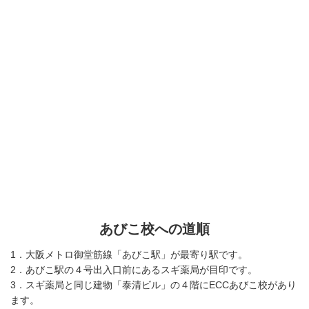
あびこ校への道順
1．大阪メトロ御堂筋線「あびこ駅」が最寄り駅です。
2．あびこ駅の４号出入口前にあるスギ薬局が目印です。
3．スギ薬局と同じ建物「泰清ビル」の４階にECCあびこ校があり
ます。