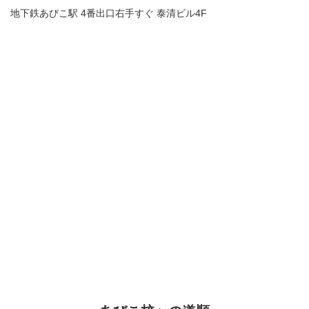
地下鉄あびこ駅 4番出口右手すぐ 泰清ビル4F