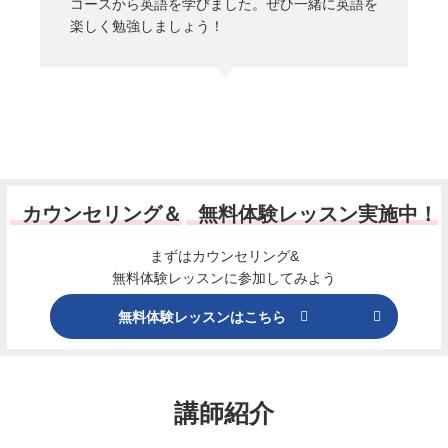
コースから英語を学びました。ぜひ一緒に英語を
楽しく勉強しましょう！
カウンセリング＆
無料体験レッスン実施中！
まずはカウンセリング&
無料体験レッスンに参加してみよう
無料体験レッスンはこちら
講師紹介