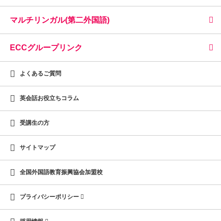
マルチリンガル(第二外国語)
ECCグループリンク
よくあるご質問
英会話お役立ちコラム
受講生の方
サイトマップ
全国外国語教育振興協会加盟校
プライバシーポリシー