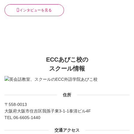
インタビューを見る
ECCあびこ校の
スクール情報
住所
〒558-0013
大阪府大阪市住吉区我孫子東3-1-1泰清ビル4F
TEL:
06-6605-1440
交通アクセス