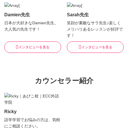
Damien先生
Sarah先生
日本が大好きなDamien先生。
笑顔が素敵なサラ先生♪楽しく
大人気の先生です！
メリハリあるレッスンが好評で
す！
インタビューを見る
インタビューを見る
カウンセラー紹介
Ricky
語学学習でお悩みの方は、気軽
にご相談ください。