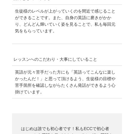
生徒様のレベルが上がっていくのを間近で感じること
ができることです。また、自身の英語に磨きがかか
り、どんどん輝いていく姿を見ることで、私も毎回元
気をもらっています。
レッスンへのこだわり・
大事にしていること
英語が元々苦手だった方にも「英語ってこんなに楽し
かったんだ！」と思って頂けるよう、生徒様の目標や
苦手箇所を確認しながらたくさん発話ができるよう心
掛けています。
はじめは誰でも初心者です！私もECCで初心者