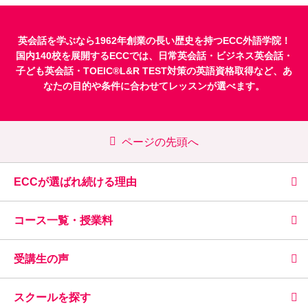
英会話を学ぶなら1962年創業の長い歴史を持つECC外語学院！
国内140校を展開するECCでは、
日常英会話
・
ビジネス英会話
・
子ども英会話
・
TOEIC®L&R TEST対策
の英語資格取得など、あ
なたの目的や条件に合わせてレッスンが選べます。
ページの先頭へ
ECCが選ばれ続ける理由
コース一覧・授業料
受講生の声
スクールを探す