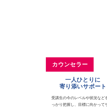
カウンセラー
一人ひとりに
寄り添いサポート
受講生の今のレベルや状況など
っかり把握し、目標に向かって