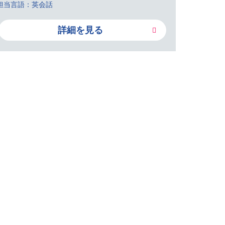
担当言語：英会話
詳細を見る