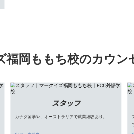
ズ福岡ももち校のカウン
スタッフ
カナダ留学や、オーストラリアで就業経験あり。