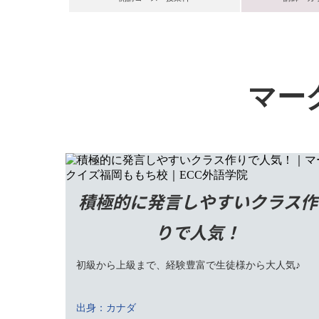
マー
積極的に発言しやすいクラス作
りで人気！
初級から上級まで、経験豊富で生徒様から大人気♪
出身：カナダ