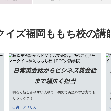
クイズ福岡ももち校の講
日常英会話からビジネス英会話
まで幅広く担当
明るく親しみやすい人柄で、初めて英語を学ぶ方でも
リラックス！
出身：アメリカ