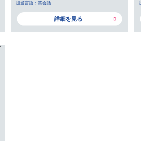
担当言語：英会話
詳細を見る