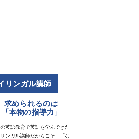
イリンガル講師
求められるのは
「本物の指導力」
本の英語教育で英語を学んできた
イリンガル講師だからこそ、「な