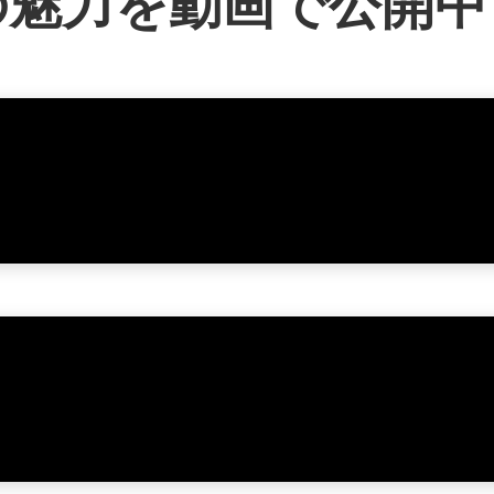
の魅力を
動画で公開中