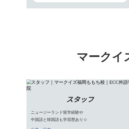
マークイ
スタッフ
ニュージーランド留学経験や
中国語と韓国語も学習歴あり☆