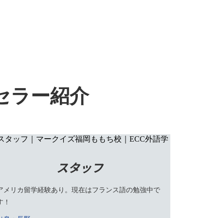
セラー紹介
スタッフ
アメリカ留学経験あり。現在はフランス語の勉強中で
す！