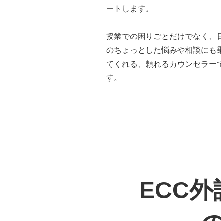
ートします。
授業での困りごとだけでなく、
のちょっとした悩みや相談にも
てくれる、頼れるカウンセラー
す。
ECC