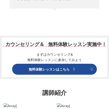
カウンセリング＆
無料体験レッスン実施中！
まずはカウンセリング&
無料体験レッスンに参加してみよう
無料体験レッスンはこちら
講師紹介