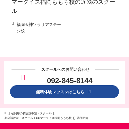
マークイズ福岡ももち校
の近隣のスクー
ル
福岡天神ソラリアステー
ジ校
スクールへのお問い合わせ
092-845-8144
無料体験レッスンはこちら
福岡県の英会話教室・スクール
英会話教室・スクール ECCマークイズ福岡ももち校
講師紹介