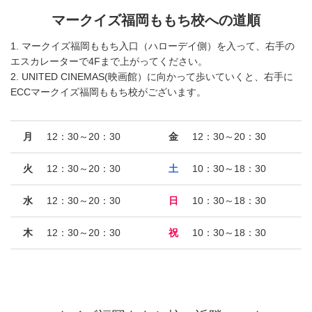
マークイズ福岡ももち校への道順
1. マークイズ福岡ももち入口（ハローデイ側）を入って、右手の
エスカレーターで4Fまで上がってください。
2. UNITED CINEMAS(映画館）に向かって歩いていくと、右手に
ECCマークイズ福岡ももち校がございます。
月
12：30～20：30
金
12：30～20：30
火
12：30～20：30
土
10：30～18：30
水
12：30～20：30
日
10：30～18：30
木
12：30～20：30
祝
10：30～18：30