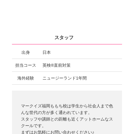
スタッフ
出身
日本
担当コース
英検®直前対策
海外経験
ニュージーランド1年間
マークイズ福岡ももち校は学生から社会人まで色
んな世代の方が多く通われています。
スタッフや講師との距離も近くアットホームなス
クールです。
まずはお気軽にお問い合わせください♪