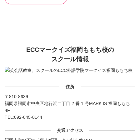
ECCマークイズ福岡ももち校の
スクール情報
住所
〒810-8639
福岡県福岡市中央区地行浜二丁目 2 番 1 号MARK IS 福岡ももち
4F
TEL:
092-845-8144
交通アクセス