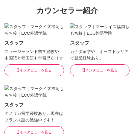
カウンセラー紹介
スタッフ
スタッフ
ニュージーランド留学経験や
カナダ留学や、オーストラリア
中国語と韓国語も学習歴あり☆
で就業経験あり。
インタビューを見る
インタビューを見る
スタッフ
アメリカ留学経験あり。現在は
フランス語の勉強中です！
インタビューを見る