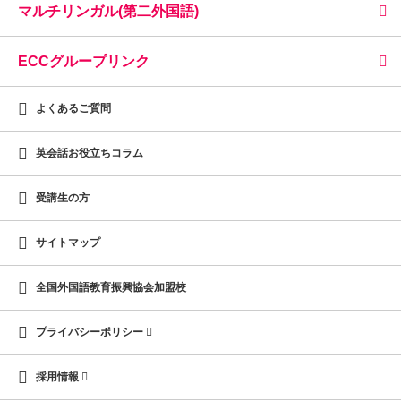
マルチリンガル(第二外国語)
ECCグループリンク
よくあるご質問
英会話お役立ちコラム
受講生の方
サイトマップ
全国外国語教育振興協会加盟校
プライバシーポリシー
採用情報