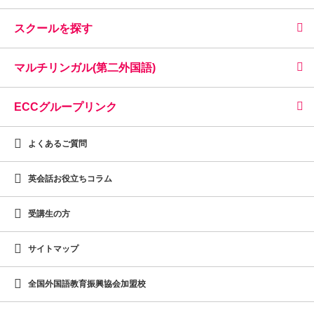
スクールを探す
マルチリンガル(第二外国語)
ECCグループリンク
よくあるご質問
英会話お役立ちコラム
受講生の方
サイトマップ
全国外国語教育振興協会加盟校