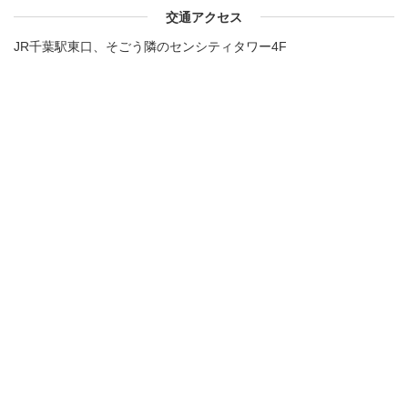
交通アクセス
JR千葉駅東口、そごう隣のセンシティタワー4F