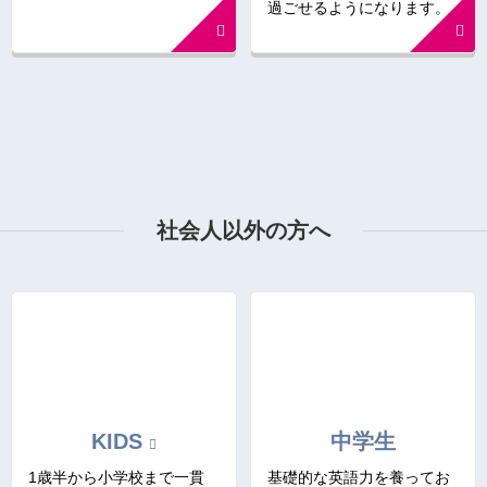
過ごせるようになります。
社会人以外の方へ
KIDS
中学生
1歳半から小学校まで一貫
基礎的な英語力を養ってお