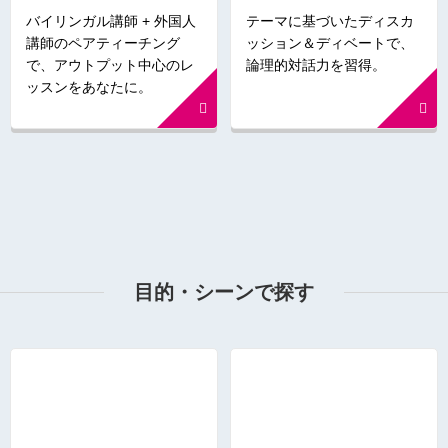
バイリンガル講師 + 外国人
テーマに基づいたディスカ
講師のペアティーチング
ッション＆ディベートで、
で、アウトプット中心のレ
論理的対話力を習得。
ッスンをあなたに。
目的・シーンで探す