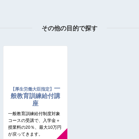
その他の目的で探す
一
【厚生労働大臣指定】
般教育訓練給付講
座
一般教育訓練給付制度対象
コースの受講で、入学金＋
授業料の20％、最大10万円
が戻ってきます。