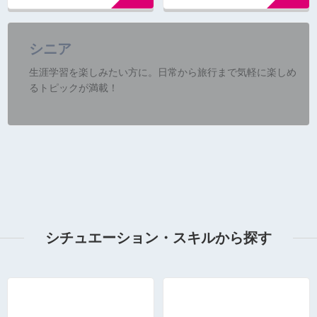
シニア
生涯学習を楽しみたい方に。日常から旅行まで気軽に楽しめ
るトピックが満載！
シチュエーション・スキルから探す