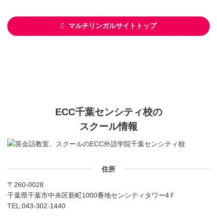
マルチリンガルサイトトップ
ECC千葉センシティ校の
スクール情報
住所
〒260-0028
千葉県千葉市中央区新町1000番地センシティタワー4Ｆ
TEL:
043-302-1440