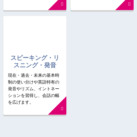
スピーキング・リ
スニング・発音
現在・過去・未来の基本時
制の使い分けや英語特有の
発音やリズム、イントネー
ションを習得し、会話の幅
を広げます。