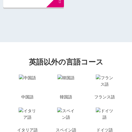
英語以外の言語コース
中国語
韓国語
フランス語
イタリア語
スペイン語
ドイツ語