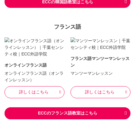
ECCの韓国語教室はこちら
フランス語
フランス語マンツーマンレッス
オンラインフランス語
ン
オンラインフランス語（オンラ
マンツーマンレッスン
インレッスン）
詳しくはこちら
詳しくはこちら
ECCのフランス語教室はこちら