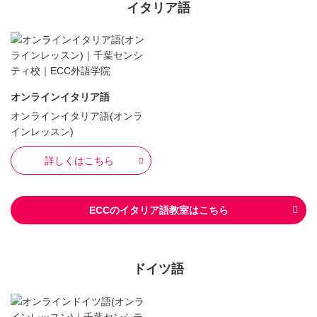
イタリア語
オンラインイタリア語
オンラインイタリア語(オンラ
インレッスン)
詳しくはこちら
ECCのイタリア語教室はこちら
ドイツ語