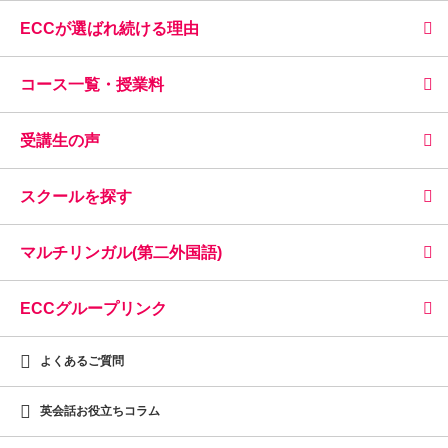
ECCが選ばれ続ける理由
コース一覧・授業料
受講生の声
スクールを探す
マルチリンガル(第二外国語)
ECCグループリンク
よくあるご質問
英会話お役立ちコラム