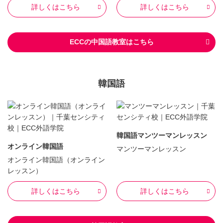
詳しくはこちら
詳しくはこちら
ECCの中国語教室はこちら
韓国語
韓国語マンツーマンレッスン
オンライン韓国語
マンツーマンレッスン
オンライン韓国語（オンライン
レッスン）
詳しくはこちら
詳しくはこちら