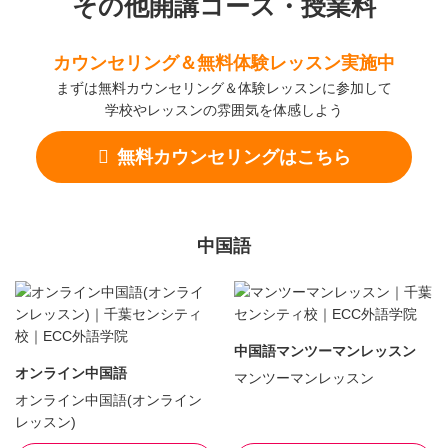
その他開講コース・授業料
カウンセリング＆無料体験レッスン実施中
まずは無料カウンセリング＆体験レッスンに参加して
学校やレッスンの雰囲気を体感しよう
無料カウンセリングはこちら
中国語
中国語マンツーマンレッスン
オンライン中国語
マンツーマンレッスン
オンライン中国語(オンライン
レッスン)