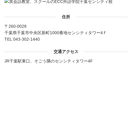
住所
〒260-0028
千葉県千葉市中央区新町1000番地センシティタワー4Ｆ
TEL:
043-302-1440
交通アクセス
JR千葉駅東口、そごう隣のセンシティタワー4F