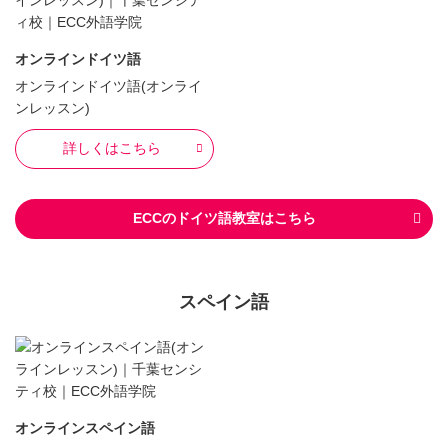
オンラインドイツ語
オンラインドイツ語(オンライ
ンレッスン)
詳しくはこちら
ECCのドイツ語教室はこちら
スペイン語
オンラインスペイン語