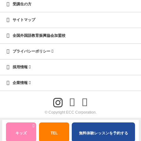
受講生の方
サイトマップ
全国外国語教育振興協会加盟校
プライバシーポリシー
採用情報
企業情報
© Copyright ECC Corporation.
キッズ
TEL
無料体験レッスンを予約する