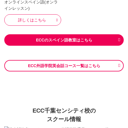
オンラインスペイン語(オンラ
インレッスン)
詳しくはこちら
ECCのスペイン語教室はこちら
ECC外語学院英会話コース一覧はこちら
ECC千葉センシティ校の
スクール情報