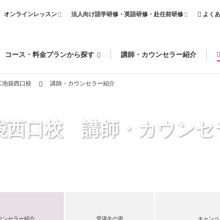
オンラインレッスン
法人向け語学研修・英語研修・赴任前研修
よく
コース・料金プランから探す
講師・カウンセラー紹介
C池袋西口校
講師・カウンセラー紹介
池袋西口校 講師・カウンセ
ウンセラー紹介
受講生の声
キャンペ