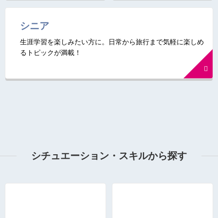
シニア
生涯学習を楽しみたい方に。日常から旅行まで気軽に楽しめ
るトピックが満載！
シチュエーション・スキルから探す