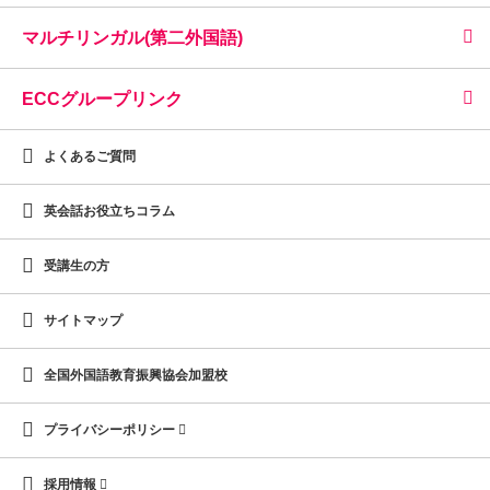
マルチリンガル(第二外国語)
ECCグループリンク
よくあるご質問
英会話お役立ちコラム
受講生の方
サイトマップ
全国外国語教育振興協会加盟校
プライバシーポリシー
採用情報