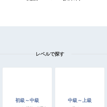
レベルで探す
初級～中級
中級～上級