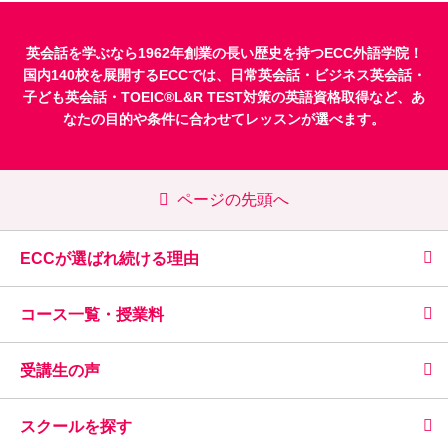
英会話を学ぶなら1962年創業の長い歴史を持つECC外語学院！
国内140校を展開するECCでは、
日常英会話
・
ビジネス英会話
・
子ども英会話
・
TOEIC®L&R TEST対策
の英語資格取得など、あ
なたの目的や条件に合わせてレッスンが選べます。
ページの先頭へ
ECCが選ばれ続ける理由
コース一覧・授業料
受講生の声
スクールを探す