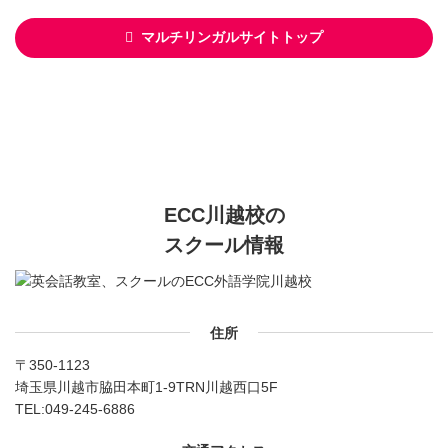
マルチリンガルサイトトップ
ECC川越校の
スクール情報
住所
〒350-1123
埼玉県川越市脇田本町1-9TRN川越西口5F
TEL:
049-245-6886