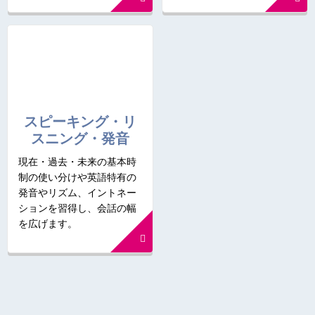
スピーキング・リ
スニング・発音
現在・過去・未来の基本時
制の使い分けや英語特有の
発音やリズム、イントネー
ションを習得し、会話の幅
を広げます。