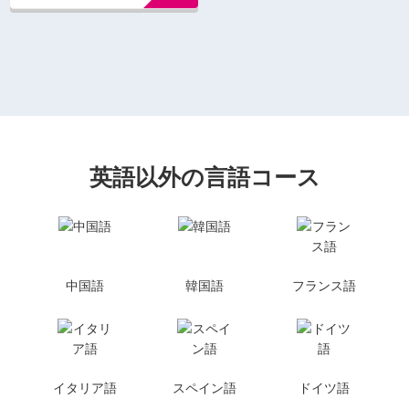
英語以外の言語コース
中国語
韓国語
フランス語
イタリア語
スペイン語
ドイツ語