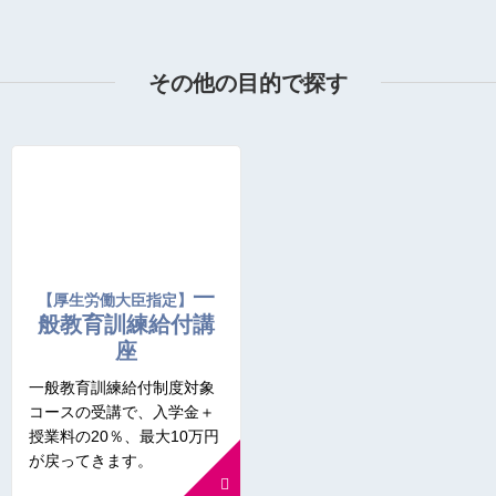
その他の目的で探す
一
【厚生労働大臣指定】
般教育訓練給付講
座
一般教育訓練給付制度対象
コースの受講で、入学金＋
授業料の20％、最大10万円
が戻ってきます。