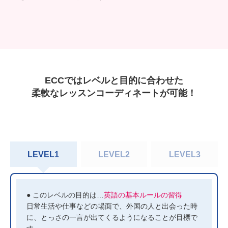
ECCではレベルと目的に合わせた
柔軟なレッスンコーディネートが可能！
LEVEL1
LEVEL2
LEVEL3
● このレベルの目的は…
英語の基本ルールの習得
日常生活や仕事などの場面で、外国の人と出会った時
に、とっさの一言が出てくるようになることが目標で