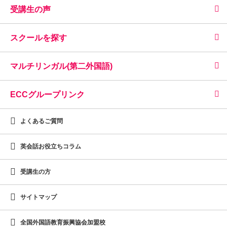
受講生の声
スクールを探す
マルチリンガル(第二外国語)
ECCグループリンク
よくあるご質問
英会話お役立ちコラム
受講生の方
サイトマップ
全国外国語教育振興協会加盟校