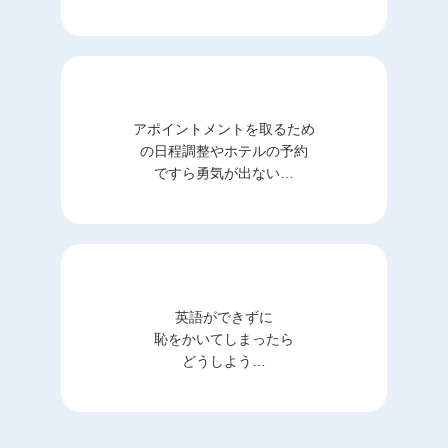
アポイントメントを取るため
の日程調整やホテルの予約
ですら勇気が出ない…
英語ができずに
恥をかいてしまったら
どうしよう…