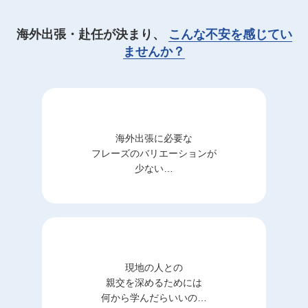
海外出張・赴任が決まり、
こんな不安を感じてい
ませんか？
海外出張に必要な
フレーズのバリエーションが
少ない…
現地の人との
親交を深めるためには
何から学んだらいいの…