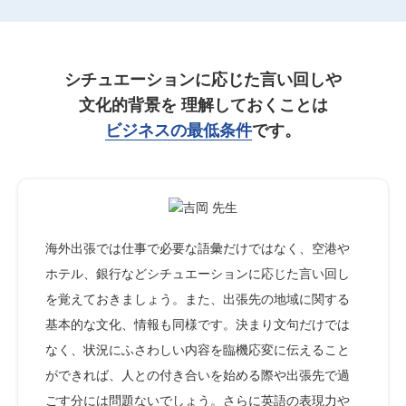
シチュエーションに応じた言い回しや
文化的背景を
理解しておくことは
ビジネスの最低条件
です。
海外出張では仕事で必要な語彙だけではなく、空港や
ホテル、銀行などシチュエーションに応じた言い回し
を覚えておきましょう。また、出張先の地域に関する
基本的な文化、情報も同様です。決まり文句だけでは
なく、状況にふさわしい内容を臨機応変に伝えること
ができれば、人との付き合いを始める際や出張先で過
ごす分には問題ないでしょう。さらに英語の表現力や