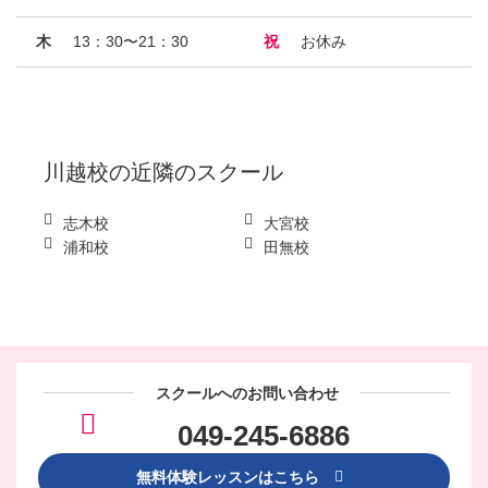
木
13：30〜21：30
祝
お休み
川越校
の近隣のスクール
志木校
大宮校
浦和校
田無校
スクールへのお問い合わせ
049-245-6886
無料体験レッスンはこちら