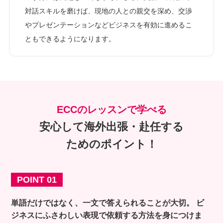
対話スキルを磨けば、現地の人との親交を深め、交渉
やプレゼンテーションなどビジネスを有効に進めるこ
ともできるようになります。
ECCのレッスンで学べる
安心して海外出張・赴任する
ためのポイント！
POINT 01
単語だけではなく、一文で答えられることが大切。
ビ
ジネスにふさわしい表現で依頼する方法を身につけま