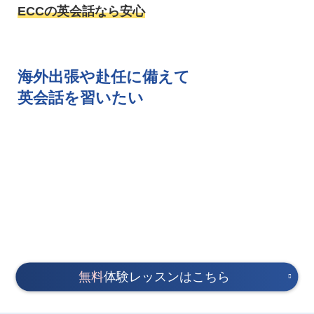
ECCの英会話なら安心
海外出張や赴任に備えて
英会話を習いたい
無料
体験レッスンはこちら