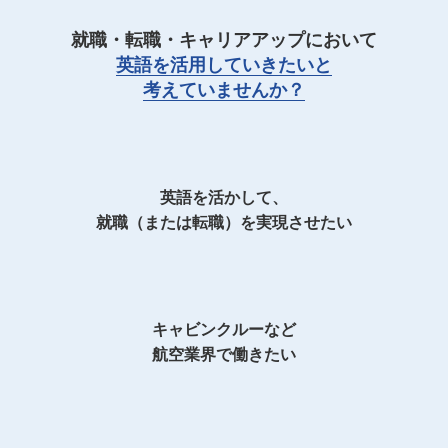
就職・転職・キャリアアップにおいて
英語を活用していきたいと
考えていませんか？
英語を活かして、
就職（または転職）を実現させたい
キャビンクルーなど
航空業界で働きたい