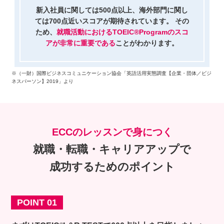
新入社員に関しては500点以上、海外部門に関し
ては700点近いスコアが期待されています。
その
ため、
就職活動におけるTOEIC®Programのスコ
アが非常に重要である
ことがわかります。
※（一財）国際ビジネスコミュニケーション協会「英語活用実態調査【企業・団体／ビジ
ネスパーソン】2019」より
ECCのレッスンで身につく
就職・転職・キャリアアップで
成功するためのポイント
POINT 01