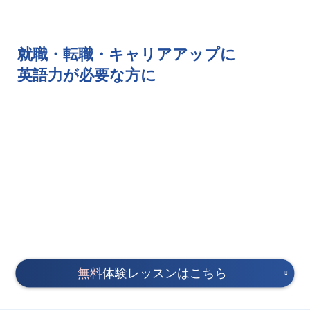
就職・転職・キャリアアップに
英語力が必要な方に
無料
体験レッスンはこちら