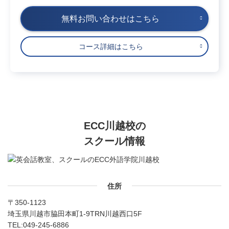
無料お問い合わせはこちら
コース詳細はこちら
ECC川越校の
スクール情報
住所
〒350-1123
埼玉県川越市脇田本町1-9TRN川越西口5F
TEL:
049-245-6886