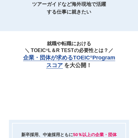
ツアーガイドなど海外現地で活躍
する仕事に就きたい
就職や転職における
＼ TOEIC
L＆R TESTの必要性とは？／
®
企業・団体が求めるTOEIC
Program
®
スコア
を大公開！
新卒採用、中途採用ともに
50％以上の企業・団体