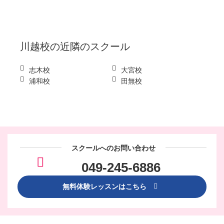
川越校
の近隣のスクール
志木校
大宮校
浦和校
田無校
スクールへのお問い合わせ
049-245-6886
無料体験レッスンはこちら