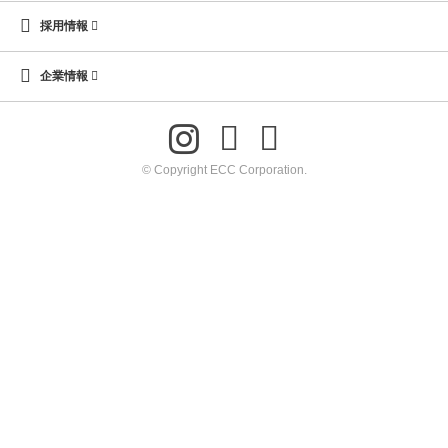
採用情報
企業情報
© Copyright ECC Corporation.