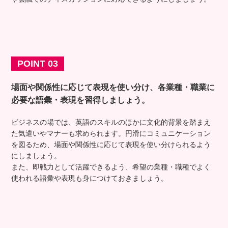
POINT 03
場面や関係性に応じて表現を使い分け、
各業種・職業に
必要な語彙・表現を習得しましょう。
ビジネスの場では、英語のスキルのほかに文化的背景を踏まえ
た気遣いやマナーも求められます。円滑にコミュニケーション
を図るため、場面や関係性に応じて表現を使い分けられるよう
にしましょう。
また、即戦力として活躍できるよう、希望の業種・職種でよく
使われる語彙や表現も身につけておきましょう。