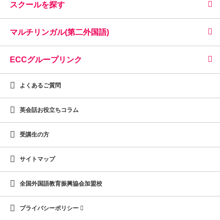
スクールを探す
マルチリンガル(第二外国語)
ECCグループリンク
よくあるご質問
英会話お役立ちコラム
受講生の方
サイトマップ
全国外国語教育振興協会加盟校
プライバシーポリシー