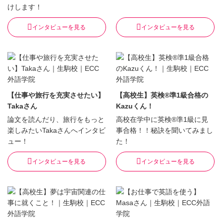
けします！
インタビューを見る
インタビューを見る
【仕事や旅行を充実させたい】
【高校生】英検®準1級合格の
Takaさん
Kazuくん！
論文を読んだり、旅行をもっと
高校在学中に英検®準1級に見
楽しみたいTakaさんへインタビ
事合格！！秘訣を聞いてみまし
ュー！
た！
インタビューを見る
インタビューを見る