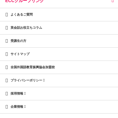
ECCグループリンク
よくあるご質問
英会話お役立ちコラム
受講生の方
サイトマップ
全国外国語教育振興協会加盟校
プライバシーポリシー
採用情報
企業情報