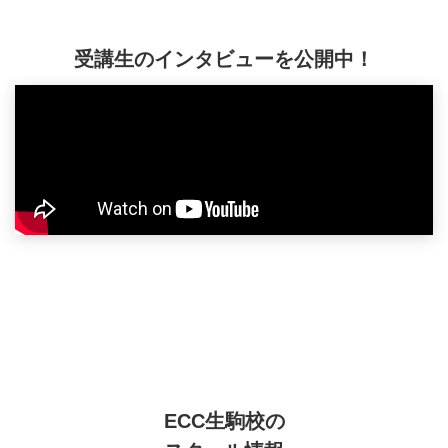
受講生のインタビューを公開中！
ECC生駒校の