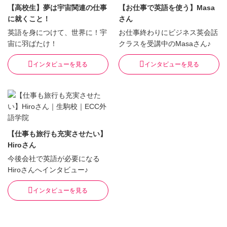
【高校生】夢は宇宙関連の仕事
【お仕事で英語を使う】Masa
に就くこと！
さん
英語を身につけて、世界に！宇
お仕事終わりにビジネス英会話
宙に羽ばたけ！
クラスを受講中のMasaさん♪
インタビューを見る
インタビューを見る
【仕事も旅行も充実させたい】
Hiroさん
今後会社で英語が必要になる
Hiroさんへインタビュー♪
インタビューを見る