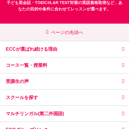
子ども英会話
・
TOEIC®L&R TEST対策
の英語資格取得など、あ
なたの目的や条件に合わせてレッスンが選べます。
ページの先頭へ
ECCが選ばれ続ける理由
コース一覧・授業料
受講生の声
スクールを探す
マルチリンガル(第二外国語)