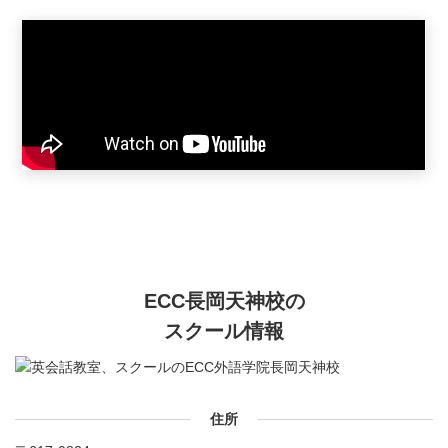
ECC長岡天神校の
スクール情報
住所