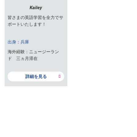
Kailey
皆さまの英語学習を全力でサ
ポートいたします！
出身：兵庫
海外経験：ニュージーラン
ド 三ヵ月滞在
詳細を見る