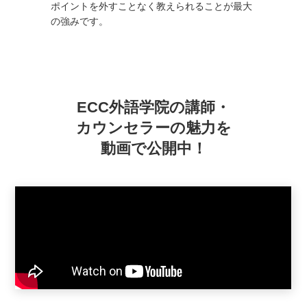
ポイントを外すことなく教えられることが最大
の強みです。
ECC外語学院の講師・
カウンセラー
の魅力を
動画で公開中！