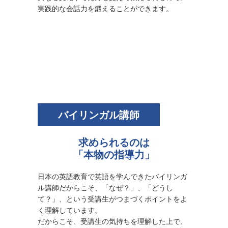
実践的な会話力を鍛えることができます。
バイリンガル講師
求められるのは
「本物の指導力」
日本の英語教育で英語を学んできたバイリンガ
ル講師だからこそ、「なぜ？」、「どうし
て？」、という受講生がつまづくポイントをよ
く理解しています。
だからこそ、受講生の気持ちを理解した上で、