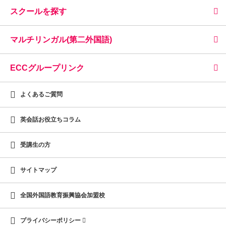
スクールを探す
マルチリンガル(第二外国語)
ECCグループリンク
よくあるご質問
英会話お役立ちコラム
受講生の方
サイトマップ
全国外国語教育振興協会加盟校
プライバシーポリシー