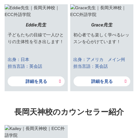
Eddie先生
Grace先生
子どもたちの目線で一人ひと
初心者でも楽しく学べるレッ
りの主体性を引き出します！
スンを心がけています！
出身：日本
出身：アメリカ メイン州
担当言語：英会話
担当言語：英会話
詳細を見る
詳細を見る
長岡天神校のカウンセラー紹介