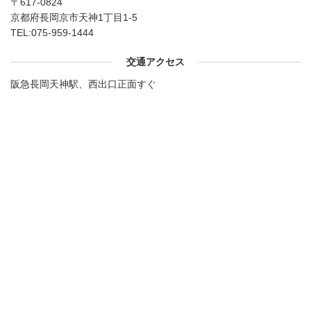
〒617-0824
京都府長岡京市天神1丁目1-5
TEL:
075-959-1444
交通アクセス
阪急長岡天神駅、西出口正面すぐ