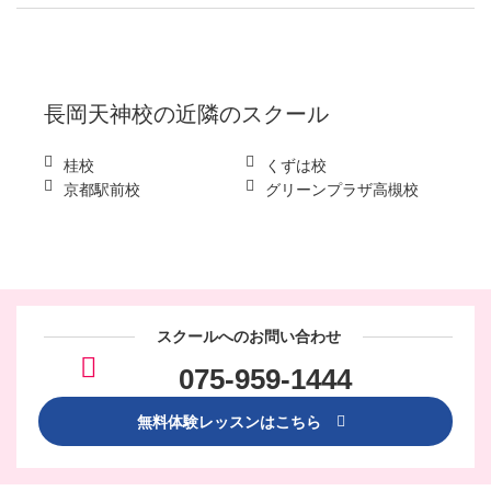
長岡天神校
の近隣のスクール
桂校
くずは校
京都駅前校
グリーンプラザ高槻校
スクールへのお問い合わせ
075-959-1444
無料体験レッスンはこちら