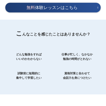
無料
体験レッスンはこちら
こ
んなことを感じたことはありませんか？
どんな勉強をすれば
仕事が忙しく、なかなか
いいのかわからない
勉強の時間がとれない
試験前に短期的に
資格対策と合わせて
集中して学習したい
会話力を身につけたい