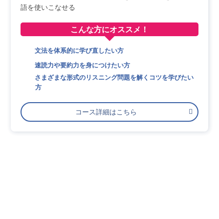
語を使いこなせる
こんな方に
オススメ！
文法を体系的に学び直したい方
速読力や要約力を身につけたい方
さまざまな形式のリスニング問題を解くコツを学びたい
方
コース詳細はこちら