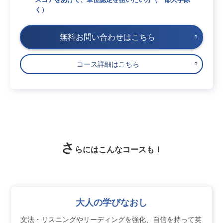
く）
無料お問い合わせはこちら
コース詳細はこちら
さ
らにはこんなコースも！
大人の学びなおし
文法・リスニングやリーディングを強化、自信を持って英