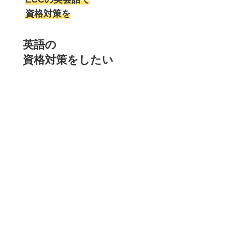
資格対策を
英語の
資格対策をしたい