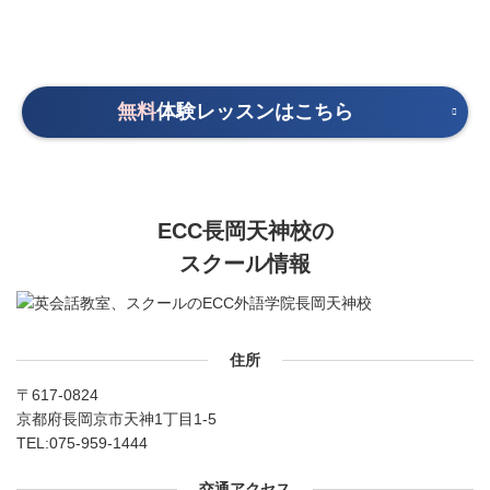
無料
体験レッスンはこちら
ECC長岡天神校の
スクール情報
住所
〒617-0824
京都府長岡京市天神1丁目1-5
TEL:
075-959-1444
交通アクセス