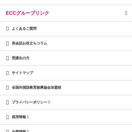
ECCグループリンク
よくあるご質問
英会話お役立ちコラム
受講生の方
サイトマップ
全国外国語教育振興協会加盟校
プライバシーポリシー
採用情報
企業情報