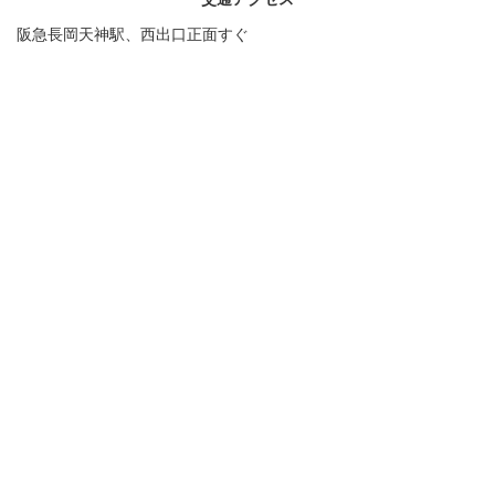
阪急長岡天神駅、西出口正面すぐ