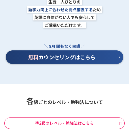
生徒一人ひとりの
語学力向上に合わせた弱点補強する
ため
英語に自信がない人でも安心して
ご受講いただけます。
無料
カウンセリングはこちら
各
級ごとのレベル・勉強法について
準2級のレベル・勉強法はこちら