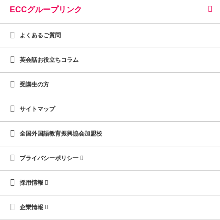
ECCグループリンク
よくあるご質問
英会話お役立ちコラム
受講生の方
サイトマップ
全国外国語教育振興協会加盟校
プライバシーポリシー
採用情報
企業情報