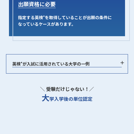
出願資格に必要
指定する英検
を取得していることが出願の条件に
®
なっているケースがあります。
英検
が入試に活用されている大学の一例
®
＼ 受験だけじゃない！／
大
学入学後の単位認定