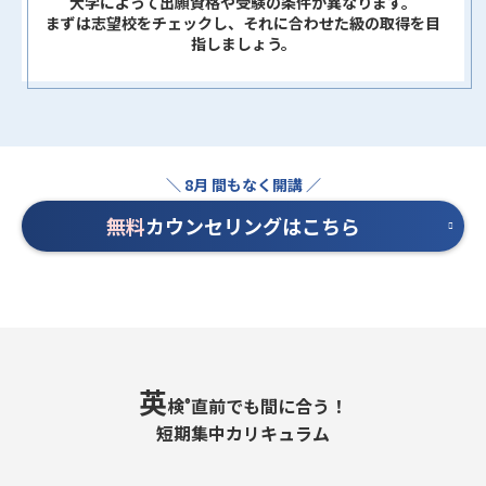
大学によって出願資格や受験の条件が異なります。
まずは志望校をチェックし、それに合わせた級の取得を目
指しましょう。
無料
カウンセリングはこちら
英
検
直前でも間に合う！
®
短期集中カリキュラム