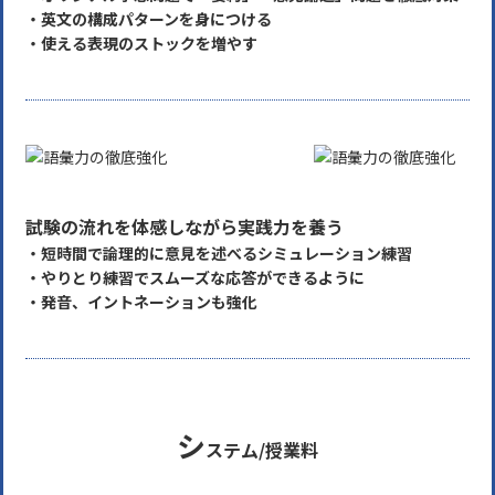
・英文の構成パターンを身につける
・使える表現のストックを増やす
試験の流れを体感しながら実践力を養う
・短時間で論理的に意見を述べるシミュレーション練習
・やりとり練習でスムーズな応答ができるように
・発音、イントネーションも強化
シ
ステム/授業料