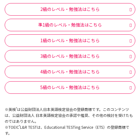
2級のレベル・勉強法はこちら
準1級のレベル・勉強法はこちら
1級のレベル・勉強法はこちら
3級のレベル・勉強法はこちら
4級のレベル・勉強法はこちら
5級のレベル・勉強法はこちら
※英検
は公益財団法人日本英語検定協会の登録商標です。このコンテンツ
®
は、公益財団法人 日本英語検定協会の承認や推奨、その他の検討を受けたも
のではありません。
※TOEIC
L&R TESTは、Educational TESTing Service（ETS）の登録商標で
®
す。