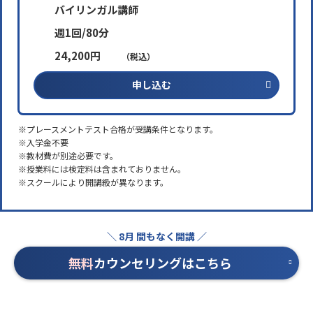
バイリンガル講師
週1回/80分
24,200円
（税込）
申し込む
※プレースメントテスト合格が受講条件となります。
※入学金不要
※教材費が別途必要です。
※授業料には検定料は含まれておりません。
※スクールにより開講級が異なります。
無料
カウンセリングはこちら