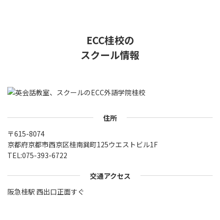
ECC桂校の
スクール情報
住所
〒615-8074
京都府京都市西京区桂南巽町125ウエストビル1F
TEL:
075-393-6722
交通アクセス
阪急桂駅 西出口正面すぐ