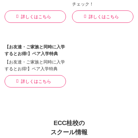
チェック！
詳しくはこちら
詳しくはこちら
【お友達・ご家族と同時に入学
するとお得!】ペア入学特典
【お友達・ご家族と同時に入学
するとお得!】ペア入学特典
詳しくはこちら
ECC桂校の
スクール情報