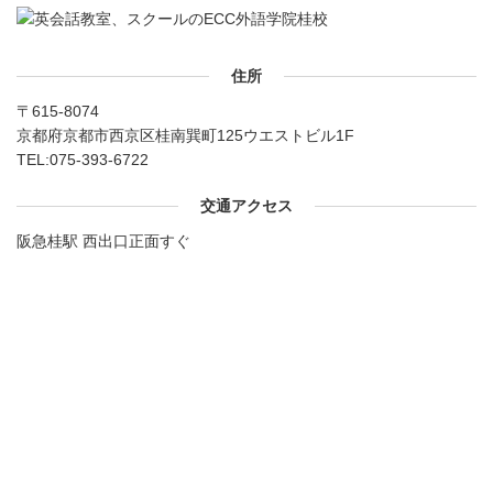
住所
〒615-8074
京都府京都市西京区桂南巽町125ウエストビル1F
TEL:
075-393-6722
交通アクセス
阪急桂駅 西出口正面すぐ