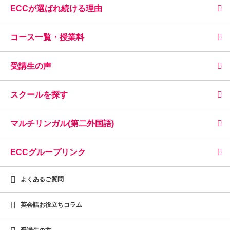
ECCが選ばれ続ける理由
コース一覧・授業料
受講生の声
スクールを探す
マルチリンガル(第二外国語)
ECCグループリンク
よくあるご質問
英会話お役立ちコラム