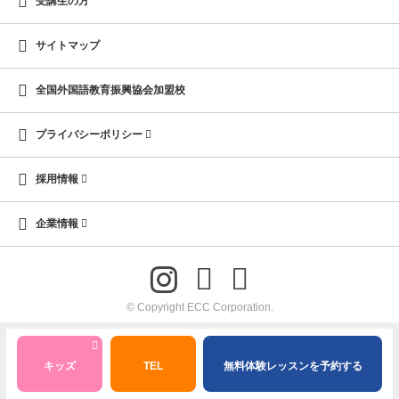
受講生の方
サイトマップ
全国外国語教育振興協会加盟校
プライバシーポリシー
採用情報
企業情報
© Copyright ECC Corporation.
キッズ
TEL
無料体験レッスンを予約する