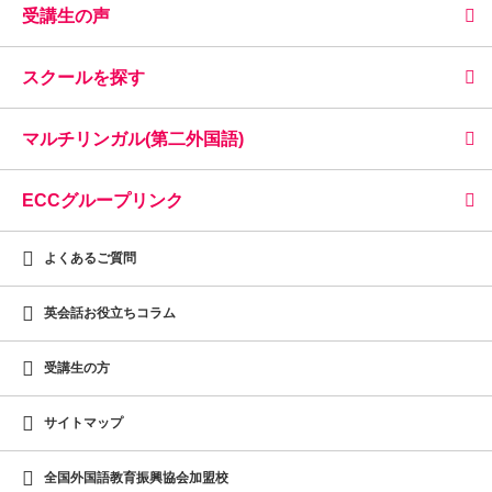
受講生の声
スクールを探す
マルチリンガル(第二外国語)
ECCグループリンク
よくあるご質問
英会話お役立ちコラム
受講生の方
サイトマップ
全国外国語教育振興協会加盟校