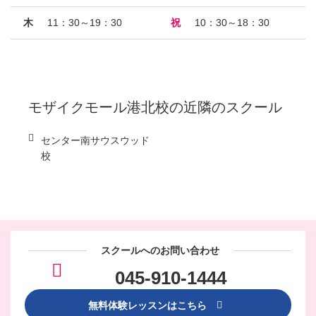
木
11：30～19：30
祝
10：30～18：30
モザイクモール港北校
の近隣のスクール
センター南サウスウッド
校
スクールへのお問い合わせ
045-910-1444
無料体験レッスンはこちら