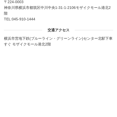
〒224-0003
神奈川県横浜市都筑区中川中央1-31-1-2106モザイクモール港北2
階
TEL:
045-910-1444
交通アクセス
横浜市営地下鉄(ブルーライン・グリーンライン)センター北駅下車
すぐ モザイクモール港北2階