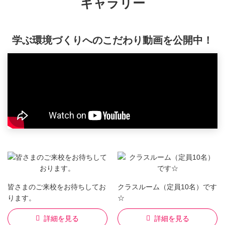
ギャラリー
学ぶ環境づくりへのこだわり動画を公開中！
皆さまのご来校をお待ちしてお
クラスルーム（定員10名）です
ります。
☆
詳細を見る
詳細を見る