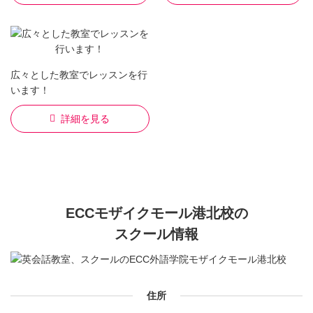
広々とした教室でレッスンを行
います！
詳細を見る
ECCモザイクモール港北校の
スクール情報
住所