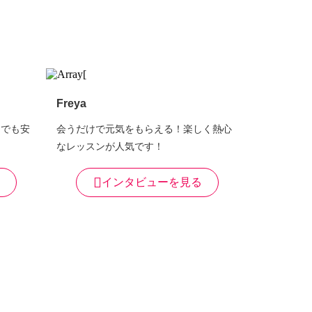
Freya
てでも安
会うだけで元気をもらえる！楽しく熱心
なレッスンが人気です！
インタビューを見る