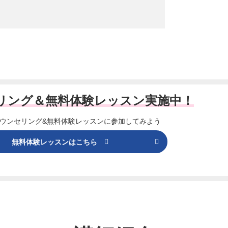
リング＆
無料体験レッスン実施中！
ウンセリング&
無料体験レッスンに参加してみよう
無料体験レッスンはこちら