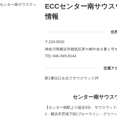
ECCセンター南サウ
情報
住
〒224-0032
神奈川県横浜市都筑区茅ケ崎中央６番１号
TEL:045-949-8144
交通ア
駅1番出口を出てサウスウッド2F
センター南サウス
【センター南駅より徒歩3分、サウスウッド
1．横浜市営地下鉄(ブルーライン・グリー