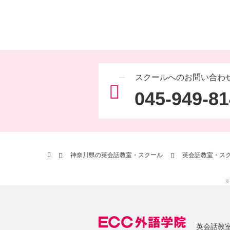
スクールへのお問い合わ
045-949-8
神奈川県の英会話教室・スクール
英会話教室・スク
英
英会話教室