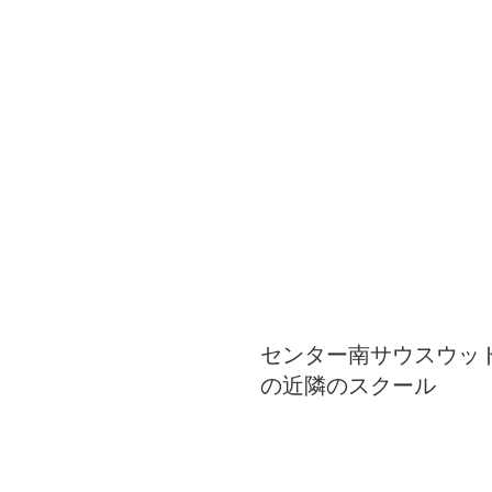
センター南サウスウッ
の近隣のスクール