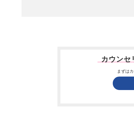
カウンセ
まずはカ