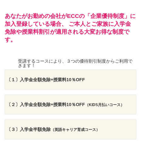
あなたがお勤めの会社がECCの「企業優待制度」に
加入登録している場合、
ご本人とご家族に入学金
免除や授業料割引が適用される大変お得な制度で
す。
受講するコースにより、３つの優待割引制度からご利用で
きます！
〔１〕入学金全額免除+授業料10％OFF
〔２〕入学金全額免除+授業料10％OFF
（KIDS月払いコース）
〔３〕入学金半額免除
（英語キャリア育成コース）