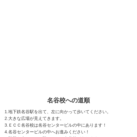
名谷校への道順
1.地下鉄名谷駅を出て、左に向かって歩いてください。
2.大きな広場が見えてきます。
3.ＥＣＣ名谷校は名谷センタービルの中にあります！
4.名谷センタービルの中へお進みください！