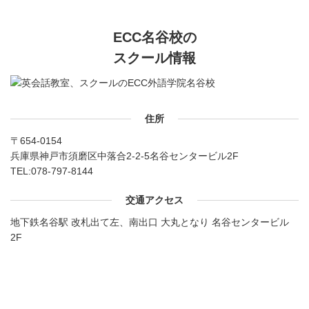
ECC名谷校の
スクール情報
住所
〒654-0154
兵庫県神戸市須磨区中落合2-2-5名谷センタービル2F
TEL:
078-797-8144
交通アクセス
地下鉄名谷駅 改札出て左、南出口 大丸となり 名谷センタービル
2F