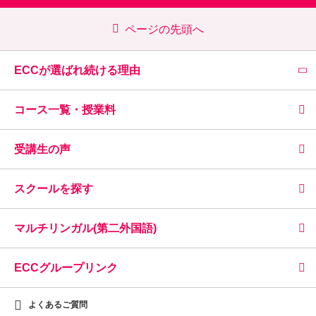
ページの先頭へ
ECCが選ばれ続ける理由
コース一覧・授業料
受講生の声
スクールを探す
マルチリンガル(第二外国語)
ECCグループリンク
よくあるご質問