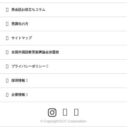
英会話お役立ちコラム
受講生の方
サイトマップ
全国外国語教育振興協会加盟校
プライバシーポリシー
採用情報
企業情報
© Copyright ECC Corporation.