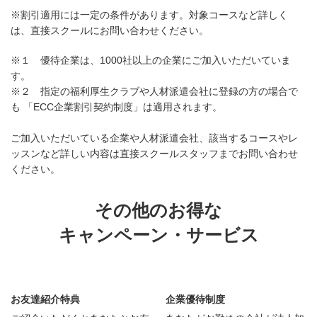
※割引適用には一定の条件があります。対象コースなど詳しく
は、直接スクールにお問い合わせください。
※１ 優待企業は、1000社以上の企業にご加入いただいていま
す。
※２ 指定の福利厚生クラブや人材派遣会社に登録の方の場合で
も 「ECC企業割引契約制度」は適用されます。
ご加入いただいている企業や人材派遣会社、該当するコースやレ
ッスンなど詳しい内容は直接スクールスタッフまでお問い合わせ
ください。
その他のお得な
キャンペーン・サービス
お友達紹介特典
企業優待制度