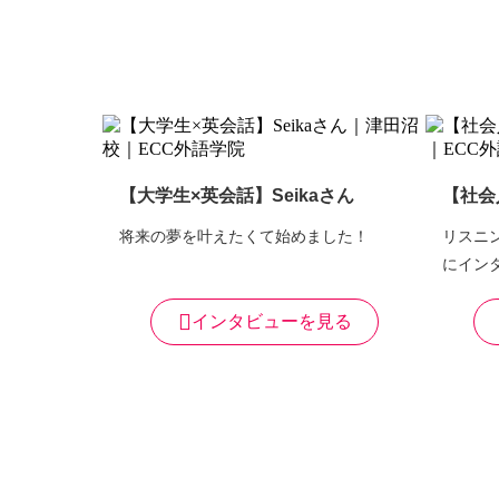
【大学生×英会話】Seikaさん
【社会
将来の夢を叶えたくて始めました！
リスニ
にイン
インタビューを見る