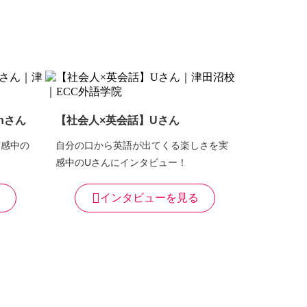
nさん
【社会人×英会話】Uさん
実感中の
自分の口から英語が出てくる楽しさを実
感中のUさんにインタビュー！
インタビューを見る