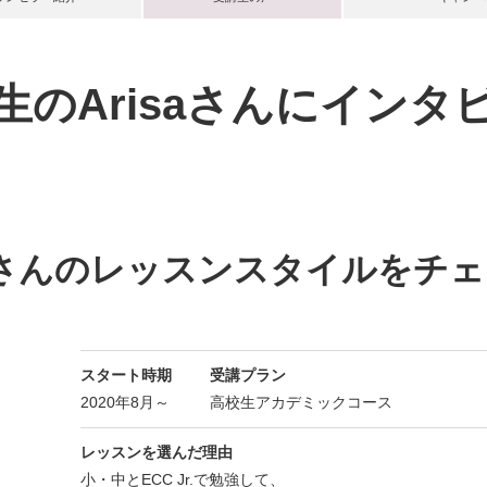
生のArisaさんにインタ
saさんのレッスンスタイルをチ
スタート時期
受講プラン
2020年8月～
高校生アカデミックコース
レッスンを選んだ理由
小・中とECC Jr.で勉強して、