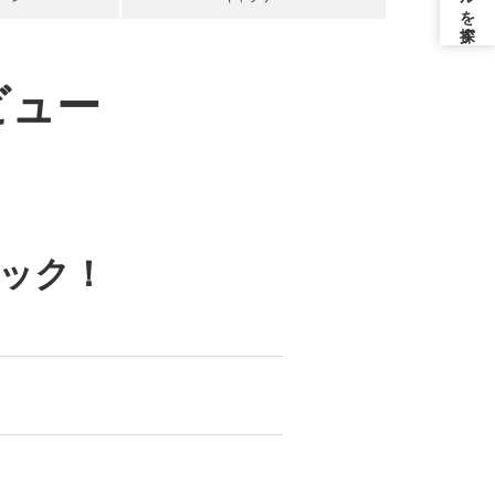
ビュー
ェック！