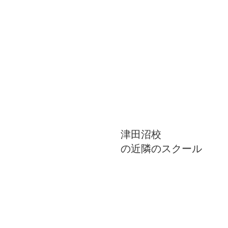
津田沼校
の近隣のスクール