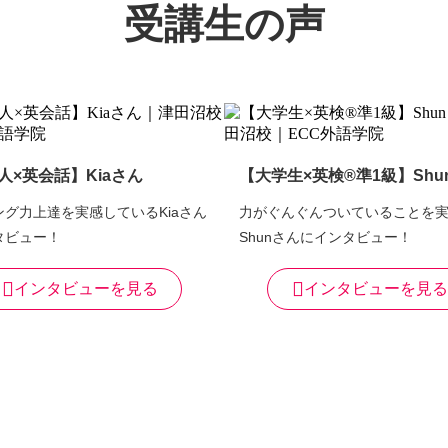
受講生の声
人×英会話】Kiaさん
【大学生×英検®準1級】Shu
ング力上達を実感しているKiaさん
力がぐんぐんついていることを
タビュー！
Shunさんにインタビュー！
インタビューを見る
インタビューを見る