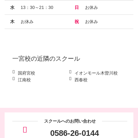
水
13：30～21：30
日
お休み
木
お休み
祝
お休み
一宮校
の近隣のスクール
国府宮校
イオンモール木曽川校
江南校
西春校
スクールへのお問い合わせ
0586-26-0144