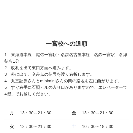
一宮校への道順
1 東海道本線 尾張一宮駅・名鉄名古屋本線 名鉄一宮駅 各線
徒歩1分
2 改札を出て東口方面へ進みます。
3 外に出て、交差点の信号を渡り右折します。
4 丸三証券さんとminiminiさんの間の路地を左に曲がります。
5 すぐ右手に石照ビルの入り口がありますので、エレベーターで
4階までお越しください。
月
13：30～21：30
金
13：30～21：30
火
13：30～21：30
土
10：30～18：30