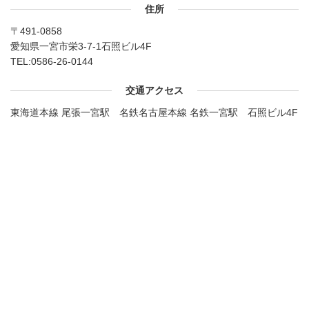
住所
〒491-0858
愛知県一宮市栄3-7-1石照ビル4F
TEL:
0586-26-0144
交通アクセス
東海道本線 尾張一宮駅 名鉄名古屋本線 名鉄一宮駅 石照ビル4F