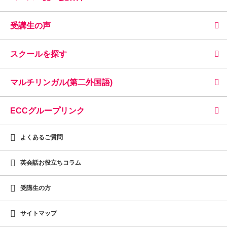
受講生の声
スクールを探す
マルチリンガル(第二外国語)
ECCグループリンク
よくあるご質問
英会話お役立ちコラム
受講生の方
サイトマップ