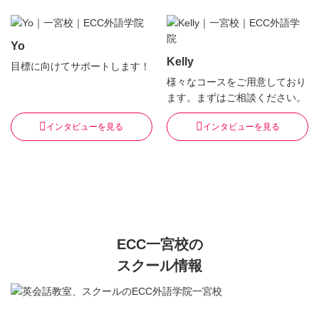
Yo
Kelly
目標に向けてサポートします！
様々なコースをご用意しており
ます。まずはご相談ください。
インタビューを見る
インタビューを見る
ECC一宮校の
スクール情報