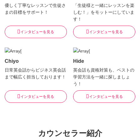
優しく丁寧なレッスンで生徒さ
「生徒様と一緒にレッスンを楽
まの目標をサポート！
しむ！」をモットーにしていま
す！
インタビューを見る
インタビューを見る
Chiyo
Hide
日常英会話からビジネス英会話
英会話も資格対策も、ベストの
まで幅広く担当しております！
学習方法を一緒に探しましょ
う！
インタビューを見る
インタビューを見る
カウンセラー紹介