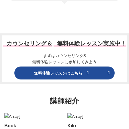
カウンセリング＆
無料体験レッスン実施中！
まずはカウンセリング&
無料体験レッスンに参加してみよう
無料体験レッスンはこちら
講師紹介
Book
Kilo