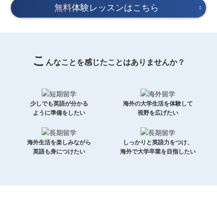
無料
体験レッスンはこちら
こ
んなことを感じたことはありませんか？
少しでも英語が分かる
海外の大学生活を体験して
ように準備をしたい
視野を広げたい
海外生活を楽しみながら
しっかりと英語力をつけ、
英語も身につけたい
海外で大学卒業を目指したい