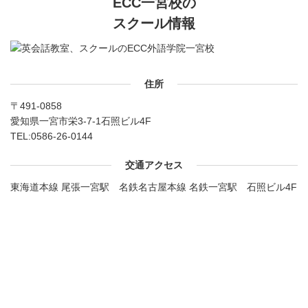
ECC一宮校の
スクール情報
住所
〒491-0858
愛知県一宮市栄3-7-1石照ビル4F
TEL:
0586-26-0144
交通アクセス
東海道本線 尾張一宮駅 名鉄名古屋本線 名鉄一宮駅 石照ビル4F