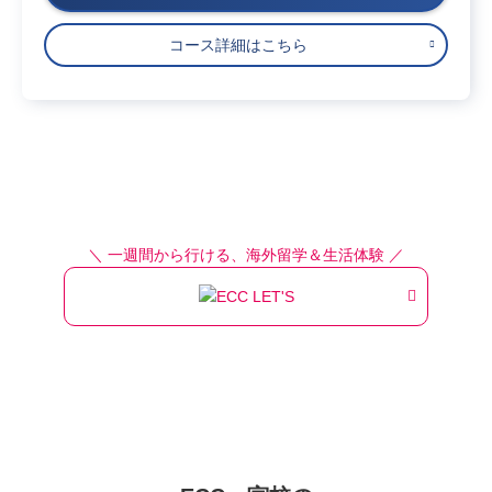
コース詳細はこちら
＼ 一週間から行ける、海外留学＆生活体験 ／