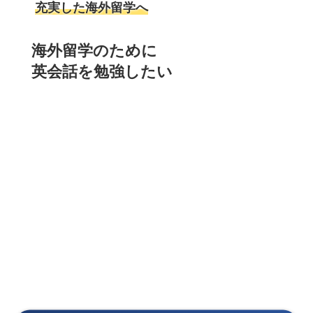
充実した海外留学へ
海外留学のために
英会話を勉強したい