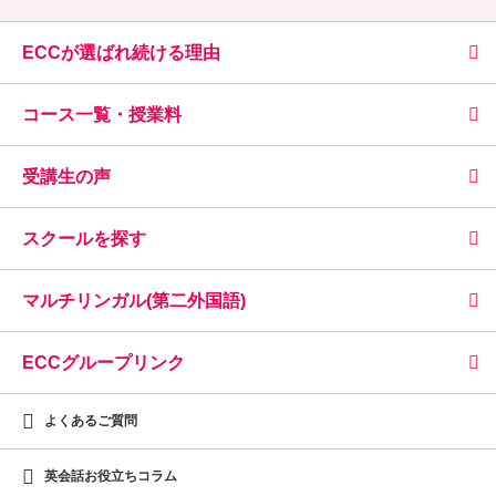
ECCが選ばれ続ける理由
コース一覧・授業料
受講生の声
スクールを探す
マルチリンガル(第二外国語)
ECCグループリンク
よくあるご質問
英会話お役立ちコラム