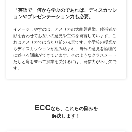
「英語で」何かを学ぶのであれば、ディスカッシ
ョンやプレゼンテーション力も必要。
イメージしやすのは、アメリカの大統領選挙。候補者が
顔を合わせてお互いの意見や主張を発言しています。こ
れはアメリカでは当たり前の光景です。小学校の授業か
らディスカッションが組み込まれ、自分の意見を論理的
に述べる訓練ができています。そのようなクラスメート
たちと肩を並べて授業を受けるには、発信力が不可欠で
す。
ECC
なら、これらの悩みを
解決します！