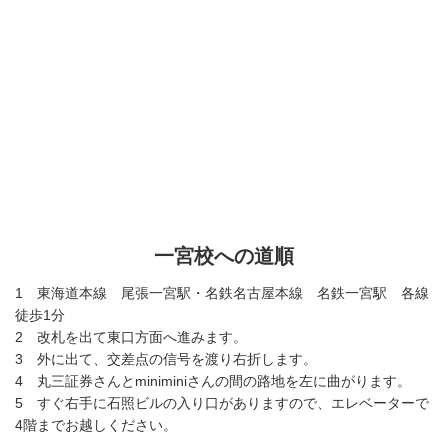
一宮校への道順
1 東海道本線 尾張一宮駅・名鉄名古屋本線 名鉄一宮駅 各線
徒歩1分
2 改札を出て東口方面へ進みます。
3 外に出て、交差点の信号を渡り右折します。
4 丸三証券さんとminiminiさんの間の路地を左に曲がります。
5 すぐ右手に石照ビルの入り口がありますので、エレベーターで
4階までお越しください。