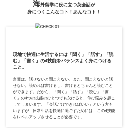
海
外留学に役に立つ英会話が
身につくこんなコト！あんなコト！
現地で快適に生活するには「聞く」「話す」「読
む」「書く」の4技能をバランスよく身につける
こと。
言葉は、話せないと聞こえない。また、聞こえないと話
せない。読めれば書けるし、書けるとちゃんと読むこと
ができます。だから、「聞く」「話す」「読む」「書
く」の4つの技能のひとつでも欠けると、伸び悩みを起こ
してしまいます。「会話だけできればいい」という方も
いますが、日常生活を快適に過ごすためには、この4技能
をレベルアップさせることが必要です。