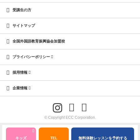
受講生の方
サイトマップ
全国外国語教育振興協会加盟校
プライバシーポリシー
採用情報
企業情報
© Copyright ECC Corporation.
キッズ
TEL
無料体験レッスンを予約する