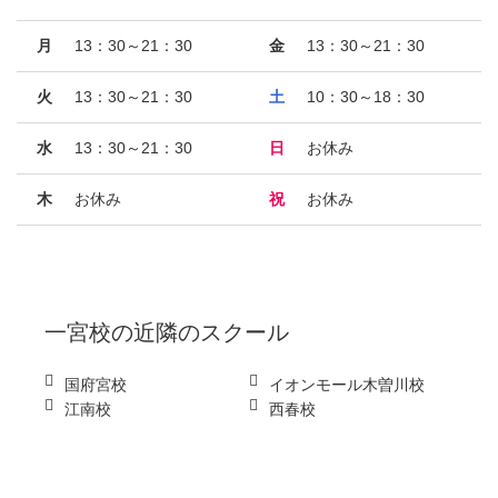
月
13：30～21：30
金
13：30～21：30
火
13：30～21：30
土
10：30～18：30
水
13：30～21：30
日
お休み
木
お休み
祝
お休み
一宮校
の近隣のスクール
国府宮校
イオンモール木曽川校
江南校
西春校