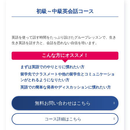
初級～中級英会話コース
英語を使って話す時間をたっぷり設けたグループレッスンで、生き
生き英語を話す力と、会話を恐れない自信を培います。
こんな方に
オススメ！
まずは英語でのやりとりに慣れたい方
留学先でクラスメートや他の留学生とコミュニケーショ
ンがとれるようになりたい方
英語での簡単な発表やディスカッションに慣れたい方
無料お問い合わせはこちら
コース詳細はこちら