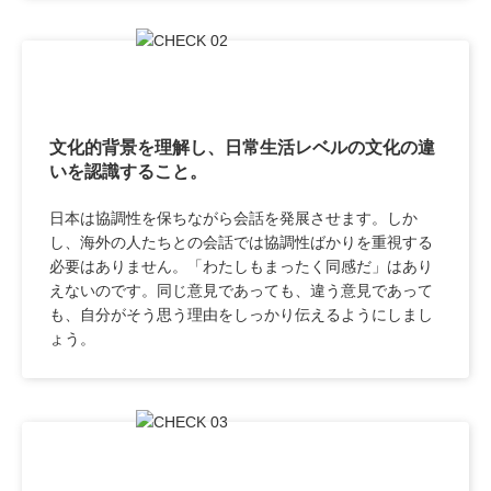
文化的背景を理解し、日常生活レベルの文化の違
いを認識すること。
日本は協調性を保ちながら会話を発展させます。しか
し、海外の人たちとの会話では協調性ばかりを重視する
必要はありません。「わたしもまったく同感だ」はあり
えないのです。同じ意見であっても、違う意見であって
も、自分がそう思う理由をしっかり伝えるようにしまし
ょう。