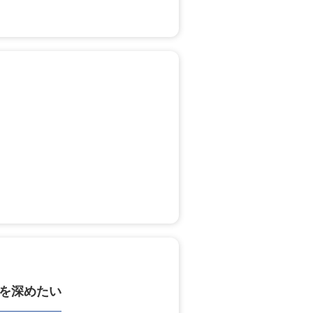
を深めたい