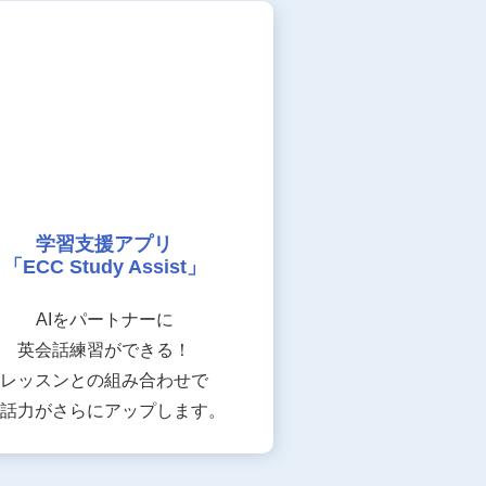
学習支援アプリ
「ECC Study Assist」
AIをパートナーに
英会話練習ができる！
レッスンとの組み合わせで
話力がさらにアップします。