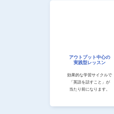
アウトプット中心の
実践型レッスン
効果的な学習サイクルで
「英語を話すこと」が
当たり前になります。