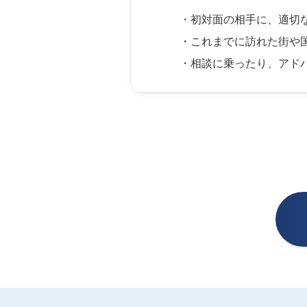
・初対面の相手に、適切
・これまでに訪れた街や
・相談に乗ったり、アド