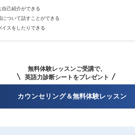
な自己紹介ができる
国について話すことができる
バイスをしたりできる
無料体験レッスンご受講で、
英語力診断シートをプレゼント
カウンセリング＆無料体験レッスン