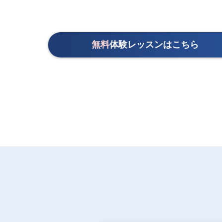
無料
体験レッスンはこちら