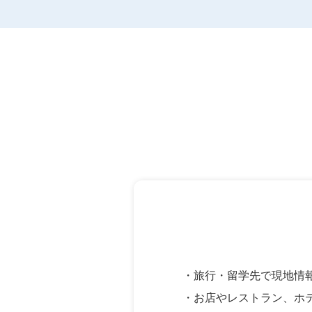
・旅行・留学先で現地情
・お店やレストラン、ホ