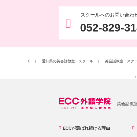
スクールへのお問い合わ
052-829-3
愛知県の英会話教室・スクール
英会話教室・スクー
英
英会話教室
ECCが選ばれ続ける理由