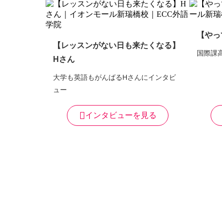
【やっ
【レッスンがない日も来たくなる】
国際課
Hさん
大学も英語もがんばるHさんにインタビ
ュー
インタビューを見る