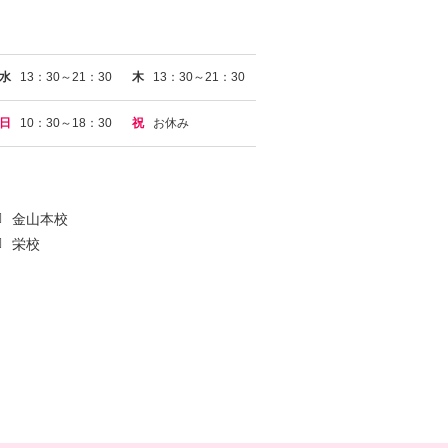
水
13：30～21：30
木
13：30～21：30
日
10：30～18：30
祝
お休み
金山本校
栄校