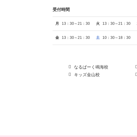
受付時間
月
13：30～21：30
火
13：30～21：30
金
13：30～21：30
土
10：30～18：30
なるぱーく鳴海校
キッズ金山校