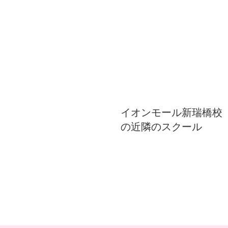
イオンモール新瑞橋校
の近隣のスクール