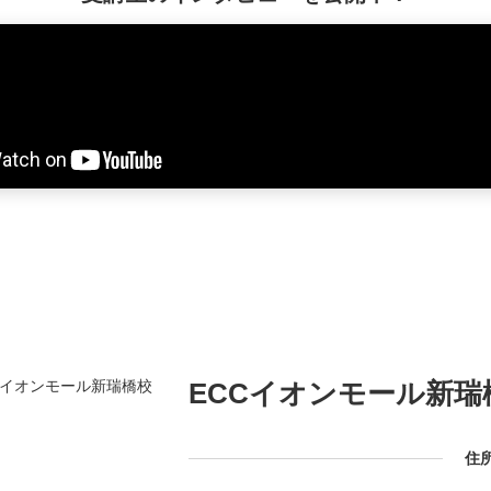
ECCイオンモール新瑞
住