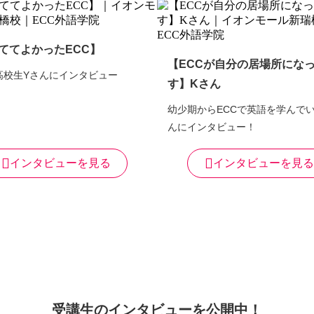
ててよかったECC】
【ECCが自分の居場所にな
高校生Yさんにインタビュー
す】Kさん
幼少期からECCで英語を学んでい
んにインタビュー！
インタビューを見る
インタビューを見る
受講生のインタビューを公開中！