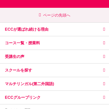
ページの先頭へ
ECCが選ばれ続ける理由
コース一覧・授業料
受講生の声
スクールを探す
マルチリンガル(第二外国語)
ECCグループリンク