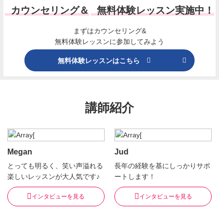
カウンセリング＆
無料体験レッスン実施中！
まずはカウンセリング&
無料体験レッスンに参加してみよう
無料体験レッスンはこちら
講師紹介
Megan
Jud
とっても明るく、笑い声溢れる
長年の経験を基にしっかりサポ
楽しいレッスンが大人気です♪
ートします！
インタビューを見る
インタビューを見る