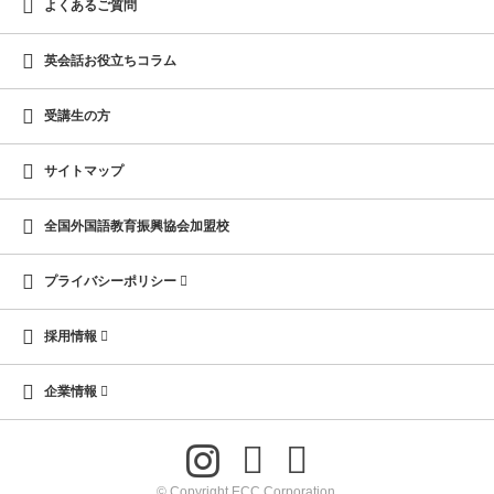
よくあるご質問
英会話お役立ちコラム
受講生の方
サイトマップ
全国外国語教育振興協会加盟校
プライバシーポリシー
採用情報
企業情報
© Copyright ECC Corporation.