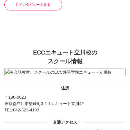
インタビューを見る
ECCエキュート立川校の
スクール情報
住所
〒190-0023
東京都立川市柴崎町3-1-1エキュート立川4F
TEL:
042-523-4193
交通アクセス