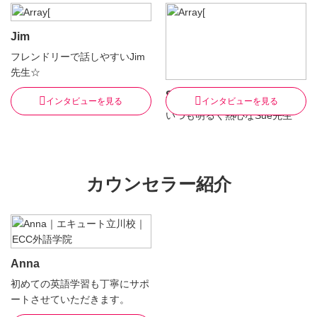
Jim
フレンドリーで話しやすいJim
先生☆
Sue先生
インタビューを見る
インタビューを見る
いつも明るく熱心なSue先生
カウンセラー紹介
Anna
初めての英語学習も丁寧にサポ
ートさせていただきます。