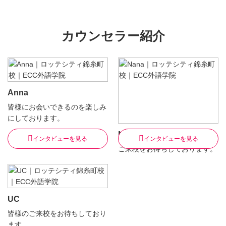
カウンセラー紹介
Anna
皆様にお会いできるのを楽しみ
にしております。
Nana
インタビューを見る
インタビューを見る
ご来校をお待ちしております。
UC
皆様のご来校をお待ちしており
ます。