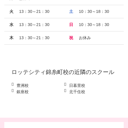
火
13：30～21：30
土
10：30～18：30
水
13：30～21：30
日
10：30～18：30
木
13：30～21：30
祝
お休み
ロッテシティ錦糸町校
の近隣のスクール
豊洲校
日暮里校
銀座校
北千住校