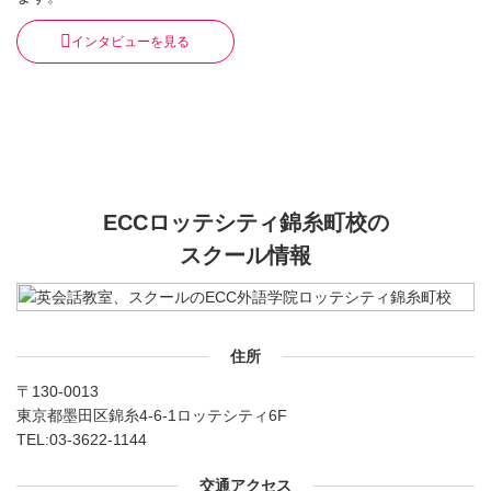
インタビューを見る
ECCロッテシティ錦糸町校の
スクール情報
住所
〒130-0013
東京都墨田区錦糸4-6-1ロッテシティ6F
TEL:
03-3622-1144
交通アクセス