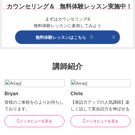
カウンセリング＆
無料体験レッスン実施中！
まずはカウンセリング&
無料体験レッスンに参加してみよう
無料体験レッスンはこちら
講師紹介
Bryan
Chris
皆様のご来校を心よりお待ちし
【発話力アップの人気講師】楽
ております。
しく話して英会話力を伸ばせる
インタビューを見る
インタビューを見る