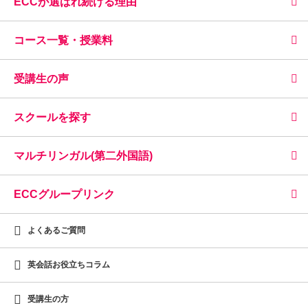
ECCが選ばれ続ける理由
コース一覧・授業料
受講生の声
スクールを探す
マルチリンガル(第二外国語)
ECCグループリンク
よくあるご質問
英会話お役立ちコラム
受講生の方