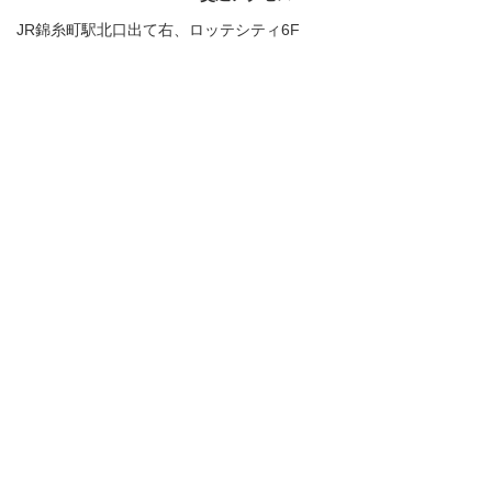
JR錦糸町駅北口出て右、ロッテシティ6F