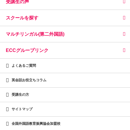
受講生の声
スクールを探す
マルチリンガル(第二外国語)
ECCグループリンク
よくあるご質問
英会話お役立ちコラム
受講生の方
サイトマップ
全国外国語教育振興協会加盟校