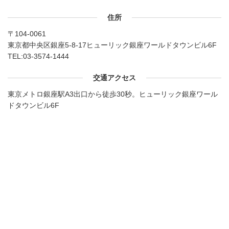
住所
〒104-0061
東京都中央区銀座5-8-17ヒューリック銀座ワールドタウンビル6F
TEL:
03-3574-1444
交通アクセス
東京メトロ銀座駅A3出口から徒歩30秒。ヒューリック銀座ワール
ドタウンビル6F