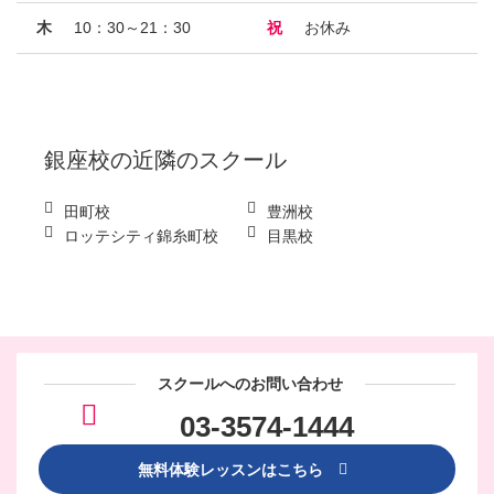
木
10：30～21：30
祝
お休み
銀座校
の近隣のスクール
田町校
豊洲校
ロッテシティ錦糸町校
目黒校
スクールへのお問い合わせ
03-3574-1444
無料体験レッスンはこちら