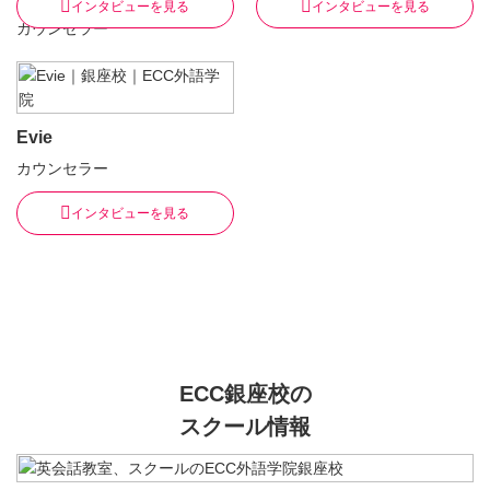
インタビューを見る
インタビューを見る
カウンセラー
Evie
カウンセラー
インタビューを見る
ECC銀座校の
スクール情報