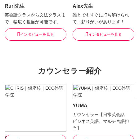
Ruri先生
Alex先生
英会話クラスから文法クラスま
誰とでもすぐに打ち解けられ
で、幅広く担当が可能です。
て、頼りがいがあります！
インタビューを見る
インタビューを見る
カウンセラー紹介
YUMA
カウンセラー【日常英会話、
ビジネス英語、マルチ言語担
当】
CHRIS