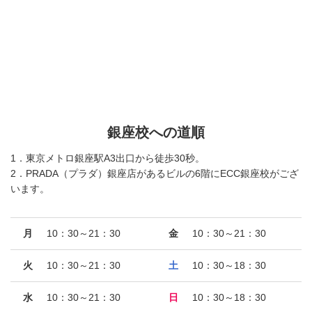
銀座校への道順
1．東京メトロ銀座駅A3出口から徒歩30秒。
2．PRADA（プラダ）銀座店があるビルの6階にECC銀座校がござ
います。
月
10：30～21：30
金
10：30～21：30
火
10：30～21：30
土
10：30～18：30
水
10：30～21：30
日
10：30～18：30