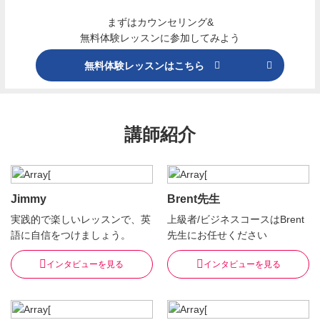
まずはカウンセリング&
無料体験レッスンに参加してみよう
無料体験レッスンはこちら
講師紹介
Jimmy
Brent先生
実践的で楽しいレッスンで、英
上級者/ビジネスコースはBrent
語に自信をつけましょう。
先生にお任せください
インタビューを見る
インタビューを見る