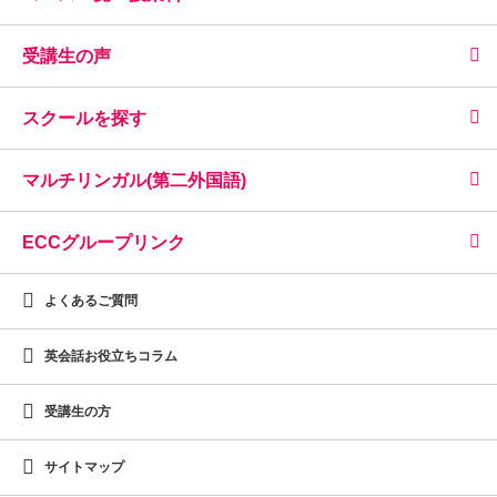
受講生の声
スクールを探す
マルチリンガル(第二外国語)
ECCグループリンク
よくあるご質問
英会話お役立ちコラム
受講生の方
サイトマップ