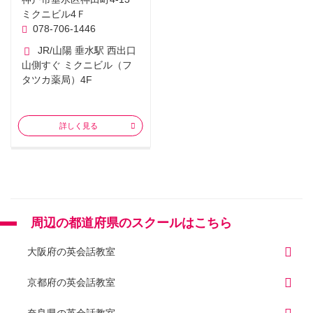
ミクニビル4Ｆ
078-706-1446
JR/山陽 垂水駅 西出口
山側すぐ ミクニビル（フ
タツカ薬局）4F
詳しく見る
周辺の都道府県のスクールはこちら
大阪府の英会話教室
京都府の英会話教室
奈良県の英会話教室