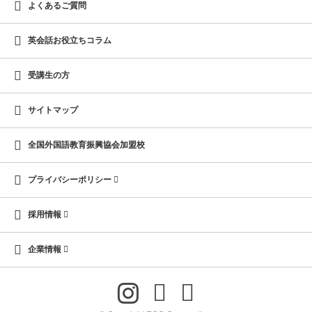
よくあるご質問
英会話お役立ちコラム
受講生の方
サイトマップ
全国外国語教育振興協会加盟校
プライバシーポリシー
採用情報
企業情報