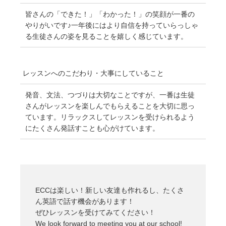
皆さんの「できた！」「わかった！」の笑顔が一番の
やりがいです♪一年後にはより自信を持っていらっしゃ
る生徒さんの姿を見ることを嬉しく感じています。
レッスンへのこだわり・
大事にしていること
発音、文法、つづりは大切なことですが、一番は生徒
さんがレッスンを楽しんでもらえることを大切に思っ
ています。リラックスしてレッスンを受けられるよう
にたくさん発話すことも心がけています。
ECCは楽しい！新しい友達も作れるし、たくさ
ん英語で話す機会があります！
ぜひレッスンを受けてみてください！
We look forward to meeting you at our school!