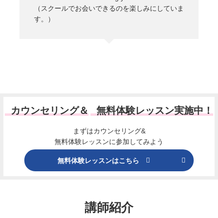
（スクールでお会いできるのを楽しみにしていま
す。）
カウンセリング＆
無料体験レッスン実施中！
まずはカウンセリング&
無料体験レッスンに参加してみよう
無料体験レッスンはこちら
講師紹介