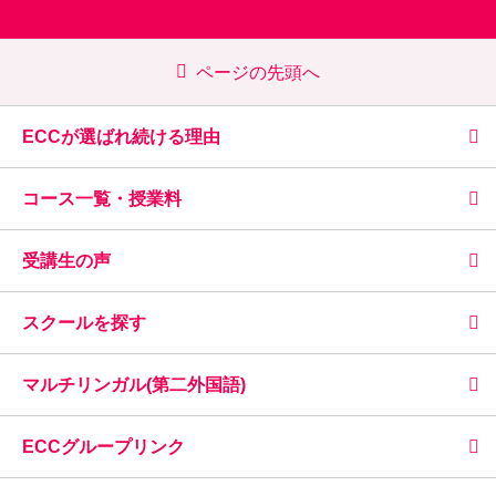
ページの先頭へ
ECCが選ばれ続ける理由
コース一覧・授業料
受講生の声
スクールを探す
マルチリンガル(第二外国語)
ECCグループリンク