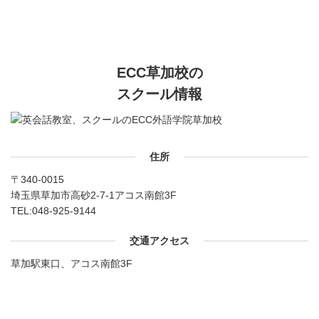
ECC草加校の
スクール情報
住所
〒340-0015
埼玉県草加市高砂2-7-1アコス南館3F
TEL:
048-925-9144
交通アクセス
草加駅東口、アコス南館3F