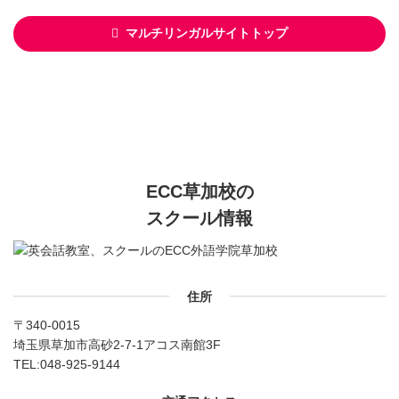
マルチリンガルサイトトップ
ECC草加校の
スクール情報
住所
〒340-0015
埼玉県草加市高砂2-7-1アコス南館3F
TEL:
048-925-9144