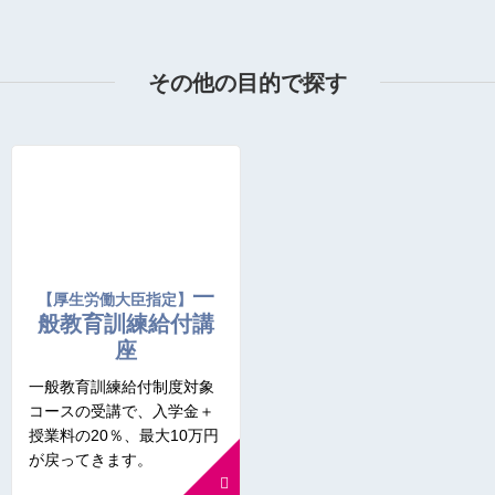
その他の目的で探す
一
【厚生労働大臣指定】
般教育訓練給付講
座
一般教育訓練給付制度対象
コースの受講で、入学金＋
授業料の20％、最大10万円
が戻ってきます。