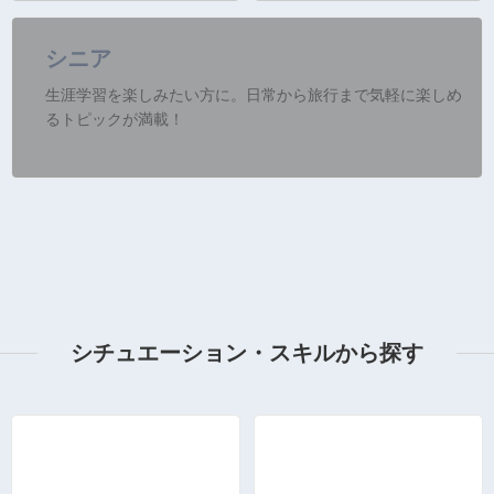
シニア
生涯学習を楽しみたい方に。日常から旅行まで気軽に楽しめ
るトピックが満載！
シチュエーション・スキルから探す