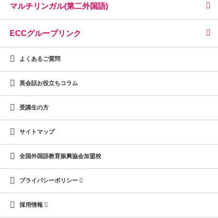
マルチリンガル(第二外国語)
ECCグループリンク
よくあるご質問
英会話お役立ちコラム
受講生の方
サイトマップ
全国外国語教育振興協会加盟校
プライバシーポリシー
採用情報