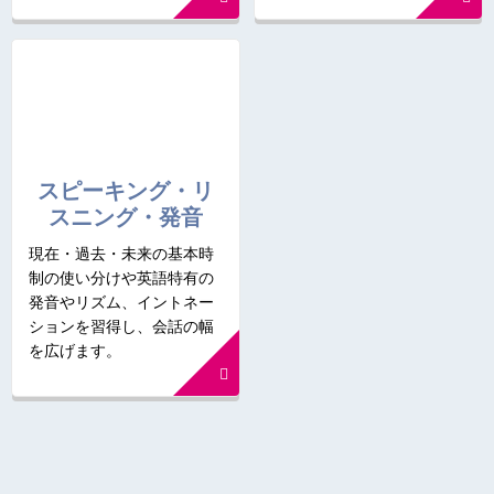
スピーキング・リ
スニング・発音
現在・過去・未来の基本時
制の使い分けや英語特有の
発音やリズム、イントネー
ションを習得し、会話の幅
を広げます。