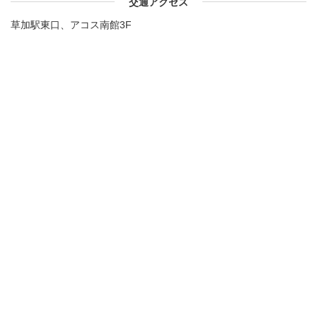
交通アクセス
草加駅東口、アコス南館3F