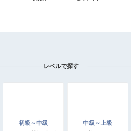
レベルで探す
初級～中級
中級～上級