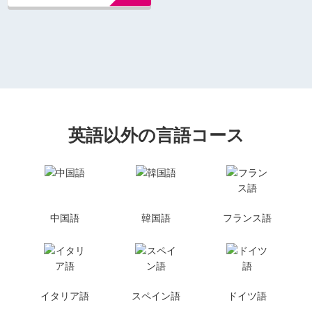
英語以外の言語コース
中国語
韓国語
フランス語
イタリア語
スペイン語
ドイツ語