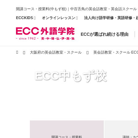
開講コース・授業料(中もず校)｜中百舌鳥の英会話教室・英会話スクール
ECCKIDS
オンラインレッスン
法人向け語学研修・英語研修・
ECCが選ばれ続ける理由
大阪府の英会話教室・スクール
英会話教室・スクール EC
ECC中もず校
開講コース・授業料
講師・カ