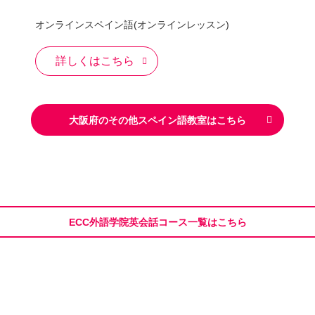
オンラインスペイン語(オンラインレッスン)
詳しくはこちら
大阪府のその他スペイン語教室はこちら
ECC外語学院英会話コース一覧はこちら