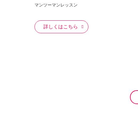
マンツーマンレッスン
詳しくはこちら