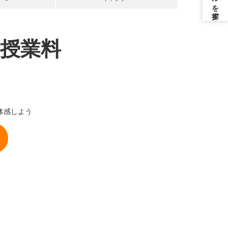
授業料
体感しよう