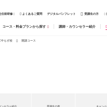
赴任前研修
よくあるご質問
デジタルパンフレット
受講生の方
コース・料金プランから探す
講師・カウンセラー紹介
C中もず校
開講コース
ウンセラー紹介
受講生の声
キャンペ