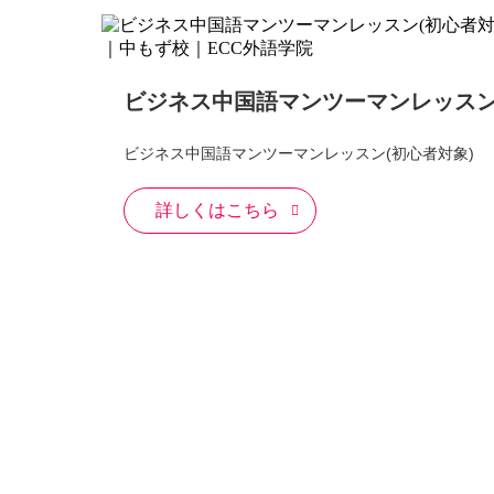
ビジネス中国語マンツーマンレッス
ビジネス中国語マンツーマンレッスン(初心者対象)
詳しくはこちら