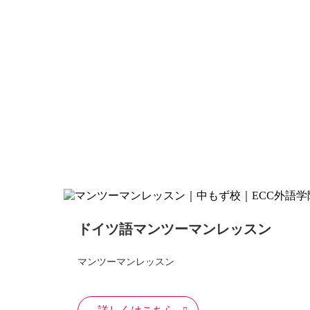
ドイツ語マンツーマンレッスン
マンツーマンレッスン