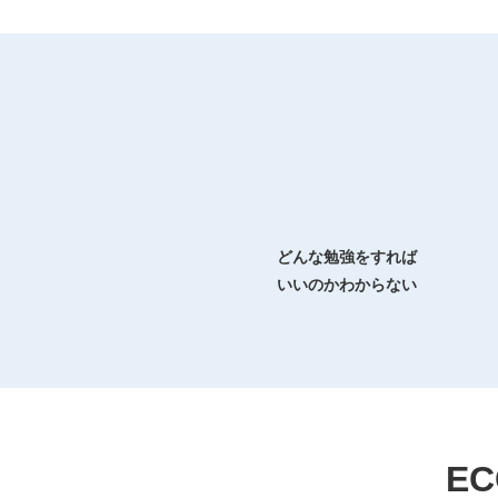
どんな勉強をすれば
いいのかわからない
EC