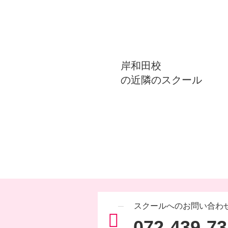
岸和田校
の近隣のスクール
スクールへのお問い合わ
072-439-7