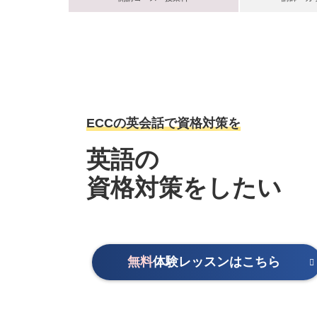
ECCの英会話で資格対策を
英語の
資格対策をしたい
無料
体験レッスンはこちら