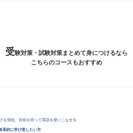
受
験対策・試験対策まとめて身につけるなら
こちらのコースもおすすめ
グを強化、自信を持って英語を使いこなせる
体系的に学び直したい方