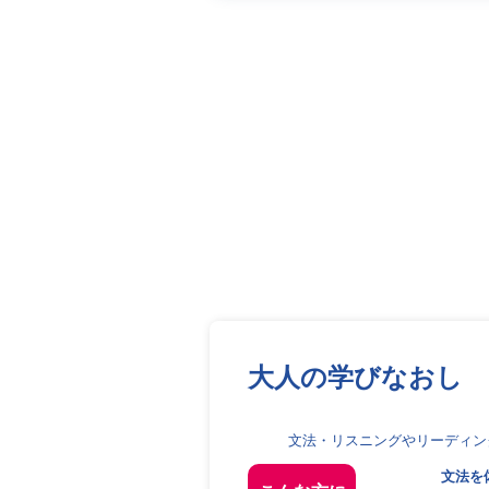
大人の学びなおし
文法・リスニングやリーディン
文法を