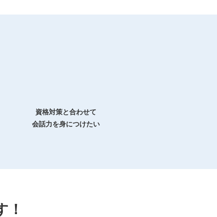
資格対策と合わせて
会話力を身につけたい
す！