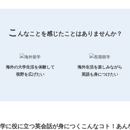
こ
んなことを感じたことはありませんか？
海外の大学生活を体験して
海外生活を楽しみながら
視野を広げたい
英語も身につけたい
学に役に立つ英会話が
身につくこんなコト！あん