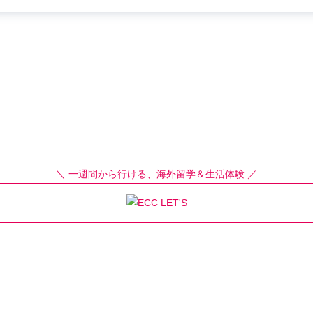
＼ 一週間から行ける、海外留学＆生活体験 ／