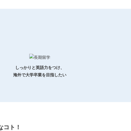
しっかりと英語力をつけ、
海外で大学卒業を目指したい
なコト！