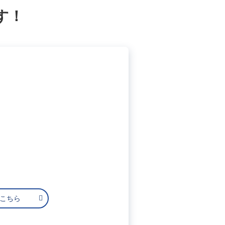
す！
はこちら