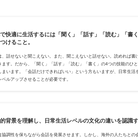
で快適に生活するには「聞く」「話す」「読む」「書く
つけること。
は、話せないと聞こえない。また、聞こえないと話せない。読めれば書
きます。だから、「聞く」「話す」「読む」「書く」の4つの技能のひ
しまいます。「会話だけできればいい」という方もいますが、日常生活
レベルアップさせることが必要です。
的背景を理解し、日常生活レベルの文化の違いを認識
は協調性を保ちながら会話を発展させます。しかし、海外の人たちとの