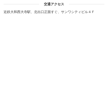
交通アクセス
近鉄大和西大寺駅、北出口正面すぐ、サンワシティビル４Ｆ