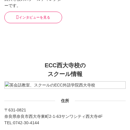
ーです。
インタビューを見る
ECC西大寺校の
スクール情報
住所
〒631-0821
奈良県奈良市西大寺東町2-1-63サンワシティ西大寺4F
TEL:
0742-30-4144