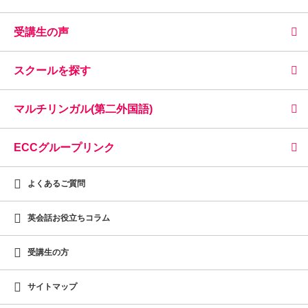
受講生の声
スクールを探す
マルチリンガル(第二外国語)
ECCグループリンク
よくあるご質問
英会話お役立ちコラム
受講生の方
サイトマップ