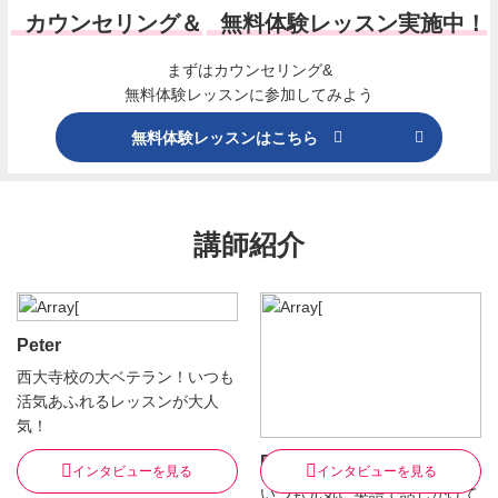
カウンセリング＆
無料体験レッスン実施中！
まずはカウンセリング&
無料体験レッスンに参加してみよう
無料体験レッスンはこちら
講師紹介
Peter
西大寺校の大ベテラン！いつも
活気あふれるレッスンが大人
気！
Paige
インタビューを見る
インタビューを見る
いつも元気に英語で話しかけて