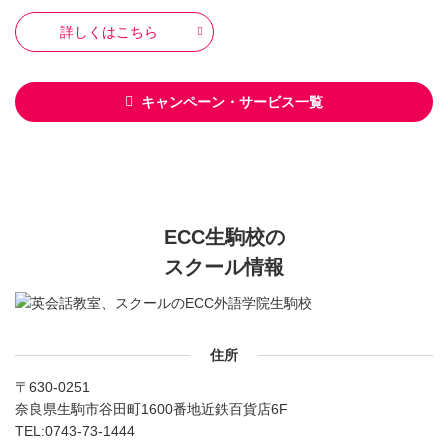
詳しくはこちら
キャンペーン・サービス一覧
ECC生駒校の
スクール情報
住所
〒630-0251
奈良県生駒市谷田町1600番地近鉄百貨店6F
TEL:
0743-73-1444