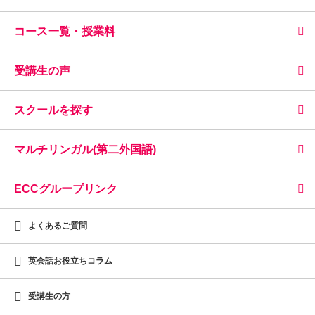
コース一覧・授業料
受講生の声
スクールを探す
マルチリンガル(第二外国語)
ECCグループリンク
よくあるご質問
英会話お役立ちコラム
受講生の方