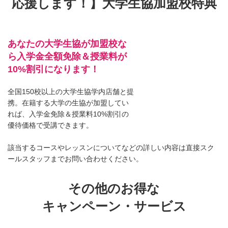
応援します！】大学生協加盟校特典
あなたの大学生協が加盟校な
ら入学金全額免除＆授業料が
10%割引になります！
全国150校以上の大学生協学内店舗と提
携。在籍する大学の生協が加盟してい
れば、入学金免除＆授業料10%割引の
優待価格で受講できます。
該当するコースやレッスンについてなどの詳しい内容は直接スク
ールスタッフまでお問い合わせください。
その他のお得な
キャンペーン・サービス