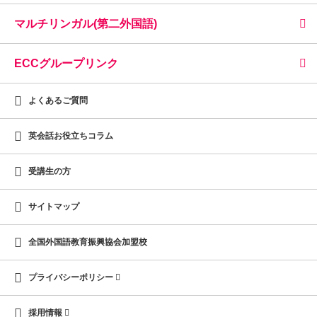
マルチリンガル(第二外国語)
ECCグループリンク
よくあるご質問
英会話お役立ちコラム
受講生の方
サイトマップ
全国外国語教育振興協会加盟校
プライバシーポリシー
採用情報