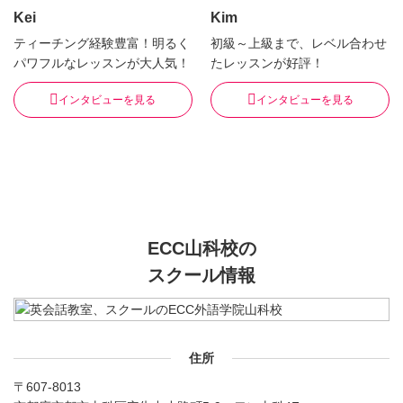
Kei
Kim
ティーチング経験豊富！明るく
初級～上級まで、レベル合わせ
パワフルなレッスンが大人気！
たレッスンが好評！
インタビューを見る
インタビューを見る
ECC山科校の
スクール情報
住所
〒607-8013