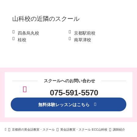
山科校
の近隣のスクール
四条烏丸校
京都駅前校
桂校
南草津校
スクールへのお問い合わせ
075-591-5570
無料体験レッスンはこちら
京都府の英会話教室・スクール
英会話教室・スクール ECC山科校
講師紹介