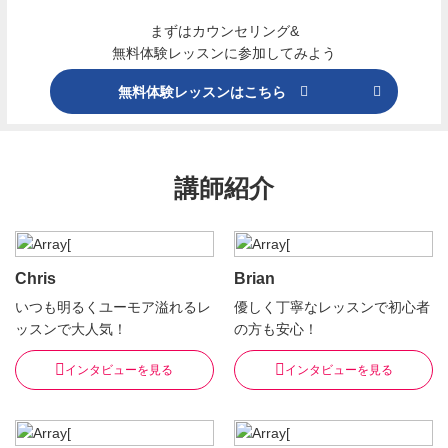
まずはカウンセリング&
無料体験レッスンに参加してみよう
無料体験レッスンはこちら
講師紹介
Chris
Brian
いつも明るくユーモア溢れるレ
優しく丁寧なレッスンで初心者
ッスンで大人気！
の方も安心！
インタビューを見る
インタビューを見る