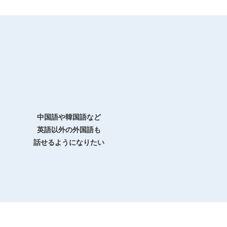
中国語や韓国語など
英語以外の外国語も
話せるようになりたい