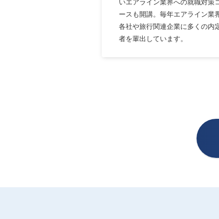
いエアライン業界への就職対策
ースも開講。毎年エアライン業
各社や旅行関連企業に多くの内
者を輩出しています。