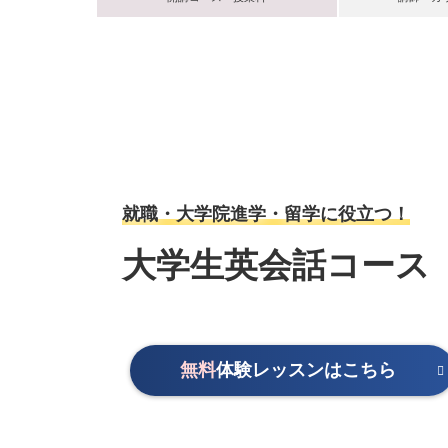
就職・大学院進学・留学に役立つ！
大学生英会話コース
無料
体験レッスンはこちら