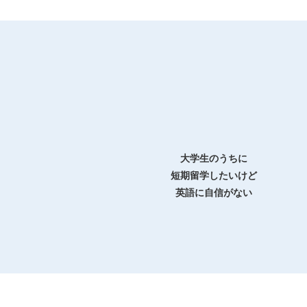
大学生のうちに
短期留学したいけど
英語に自信がない