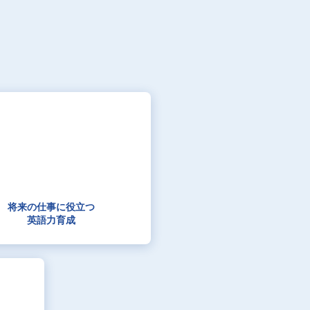
将来の仕事に役立つ
英語力育成