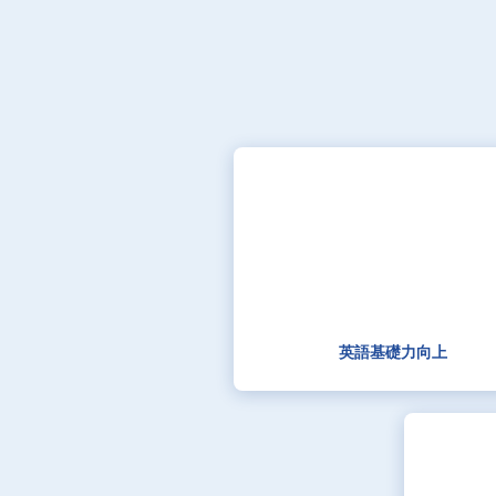
英語基礎力向上