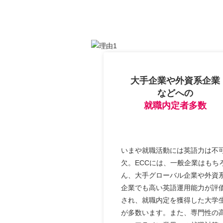
大手企業や外資系企業
などへの
就職内定者多数
いまや就職活動には英語力は不
欠。ECCには、一般企業はもち
ん、大手グローバル企業や外資
企業でも高い英語運用能力が評
され、就職内定を獲得した大学
が多数います。また、専門性の