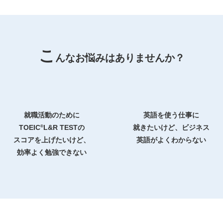
こ
んなお悩みはありませんか？
就職活動のために
英語を使う仕事に
®
TOEIC
L&R TESTの
就きたいけど、ビジネス
スコアを上げたいけど、
英語がよくわからない
効率よく勉強できない